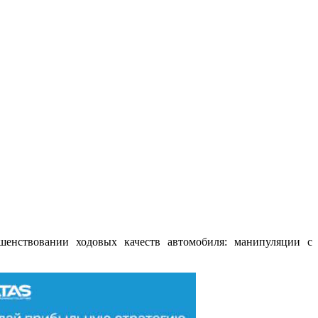
шенствовании ходовых качеств автомобиля: манипуляции с