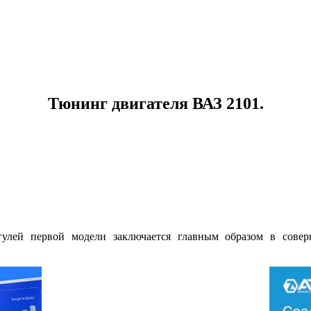
Тюнинг двигателя ВАЗ 2101.
улей первой модели заключается главным образом в совер