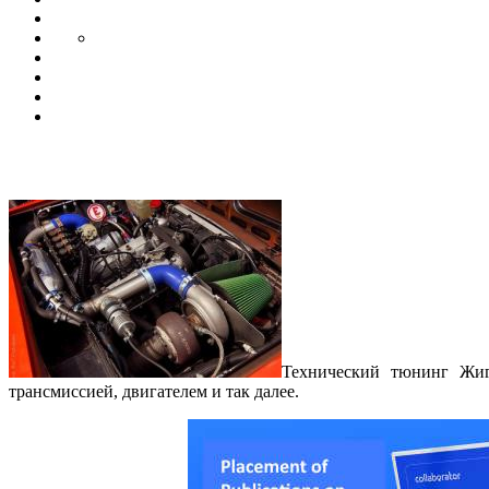
Технический тюнинг Жиг
трансмиссией, двигателем и так далее.