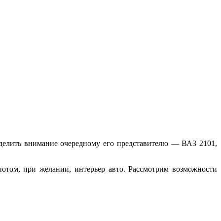
 уделить внимание очередному его представителю — ВАЗ 2101,
потом, при желании, интерьер авто. Рассмотрим возможности