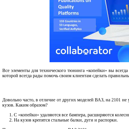
Все элементы для технического тюнинга «копейки» вы всегд
которой всегда рады помочь своим клиентам сделать правильн
Довольно часто, в отличие от других моделей ВАЗ, на 2101 не
кузов. Каким образом?
С «копейки» удаляются все бампера, расширяются колесн
На кузов крепятся стальные балки, дуги и распорки.