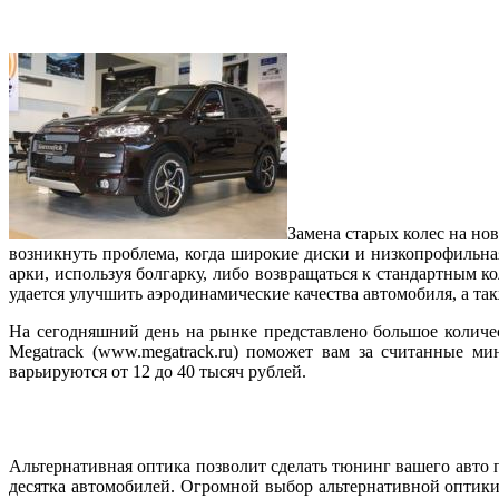
Замена старых колес на но
возникнуть проблема, когда широкие диски и низкопрофильная
арки, используя болгарку, либо возвращаться к стандартным 
удается улучшить аэродинамические качества автомобиля, а т
На сегодняшний день на рынке представлено большое количе
Megatrack (www.megatrack.ru) поможет вам за считанные 
варьируются от 12 до 40 тысяч рублей.
Альтернативная оптика позволит сделать тюнинг вашего авто
десятка автомобилей. Огромной выбор альтернативной оптики