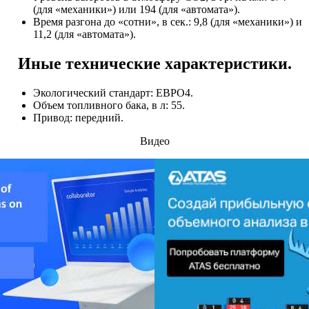
(для «механики») или 194 (для «автомата»).
Время разгона до «сотни», в сек.: 9,8 (для «механики») и
11,2 (для «автомата»).
Иные технические характеристики.
Экологический стандарт: ЕВРО4.
Объем топливного бака, в л: 55.
Привод: передний.
Видео