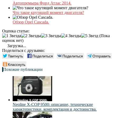
Автопремьера Форд Атлас 2014.
Что такое крутящий момент двигателя?
Обзор Opel Cascada.
Оценка статьи:
(Пока
оценок нет)
Загрузка...
Поделиться с друзьями:
Твитнуть
Поделиться
Поделиться
Отправить
Класснуть
Похожие публикации
Neoline X-COP 9500: описание, технические
характеристики, комплектация и достоинства.