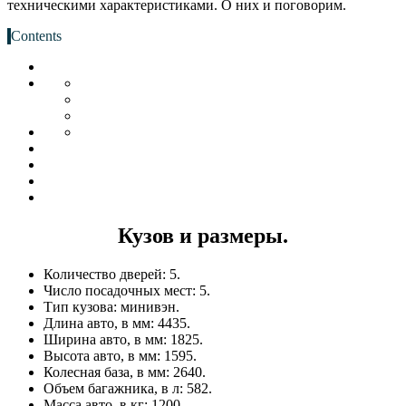
техническими характеристиками. О них и поговорим.
Contents
Кузов и размеры.
Количество дверей: 5.
Число посадочных мест: 5.
Тип кузова: минивэн.
Длина авто, в мм: 4435.
Ширина авто, в мм: 1825.
Высота авто, в мм: 1595.
Колесная база, в мм: 2640.
Объем багажника, в л: 582.
Масса авто, в кг: 1200.