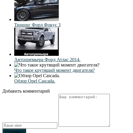
Тюнинг Форд Фокус 3
Автопремьера Форд Атлас 2014.
Что такое крутящий момент двигателя?
Обзор Opel Cascada.
Добавить комментарий