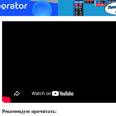
Рекомендую прочитать: