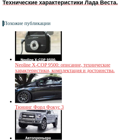
Технические характеристики Лада Веста.
Похожие публикации
Neoline X-COP 9500: описание, технические
характеристики, комплектация и достоинства.
Тюнинг Форд Фокус 3