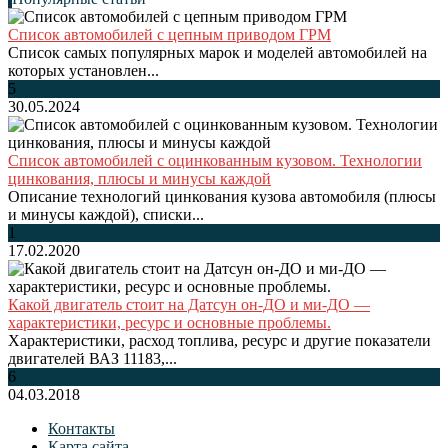
Список автомобилей с цепным приводом ГРМ
Список самых популярных марок и моделей автомобилей на
которых установлен...
5
30.05.2024
Список автомобилей с оцинкованным кузовом. Технологии
цинкования, плюсы и минусы каждой
Описание технологий цинкования кузова автомобиля (плюсы
и минусы каждой), списки...
1
17.02.2020
Какой двигатель стоит на Датсун он-ДО и ми-ДО —
характеристики, ресурс и основные проблемы.
Характеристики, расход топлива, ресурс и другие показатели
двигателей ВАЗ 11183,...
6
04.03.2018
Контакты
Карта сайта