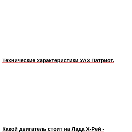
Технические характеристики УАЗ Патриот.
Какой двигатель стоит на Лада Х-Рей -