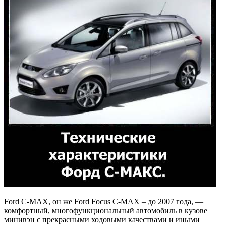
Ford C-MAX, он же Ford Focus C-MAX – до 2007 года, —
комфортный, многофункциональный автомобиль в кузове
минивэн с прекрасными ходовыми качествами и иными