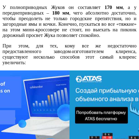
У полноприводных Жуков он составляет
170 мм
, а у
переднеприводных –
180 мм
, чего абсолютно достаточно,
чтобы преодолеть не только городские препятствия, но и
загородные ямы и кочки. Конечно, пускаться во все «тяжкие»
на этом мини-кроссовере не стоит, но выехать на пикник
дорожный просвет Жука позволяет спокойно.
При этом, для тех, кому все же недостаточно
предоставленного заводом-изготовителем клиренса,
существуют несколько способов этот самый клиренс
увеличить: