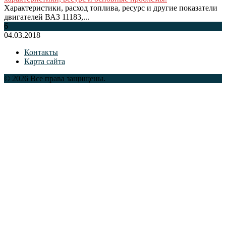
Характеристики, расход топлива, ресурс и другие показатели
двигателей ВАЗ 11183,...
6
04.03.2018
Контакты
Карта сайта
© 2026 Все права защищены.