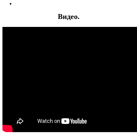
Видео.