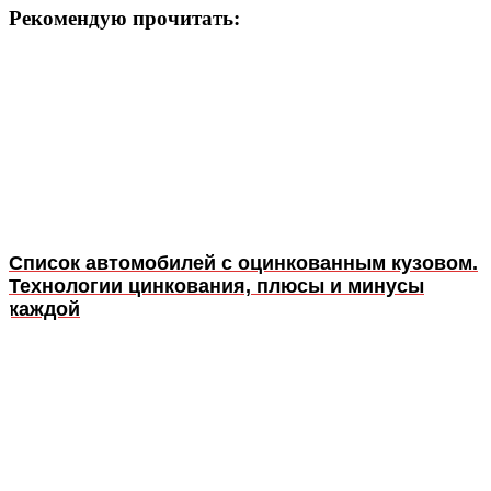
Рекомендую прочитать:
Список автомобилей с оцинкованным кузовом.
Технологии цинкования, плюсы и минусы
каждой