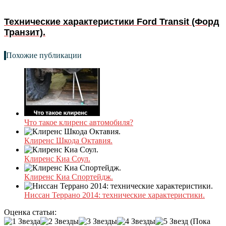
Технические характеристики Ford Transit (Форд
Транзит).
Похожие публикации
Что такое клиренс автомобиля?
Клиренс Шкода Октавия.
Клиренс Киа Соул.
Клиренс Киа Спортейдж.
Ниссан Террано 2014: технические характеристики.
Оценка статьи:
(Пока