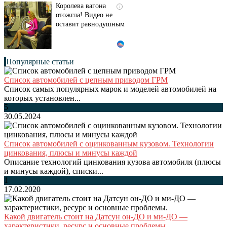
Королева вагона
i
отожгла! Видео не
оставит равнодушным
Популярные статьи
Список автомобилей с цепным приводом ГРМ
Список самых популярных марок и моделей автомобилей на
которых установлен...
5
30.05.2024
Список автомобилей с оцинкованным кузовом. Технологии
цинкования, плюсы и минусы каждой
Описание технологий цинкования кузова автомобиля (плюсы
и минусы каждой), списки...
1
17.02.2020
Какой двигатель стоит на Датсун он-ДО и ми-ДО —
характеристики, ресурс и основные проблемы.