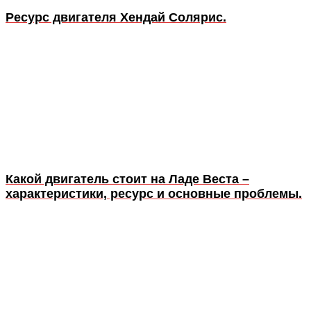
Ресурс двигателя Хендай Солярис.
Какой двигатель стоит на Ладе Веста –
характеристики, ресурс и основные проблемы.