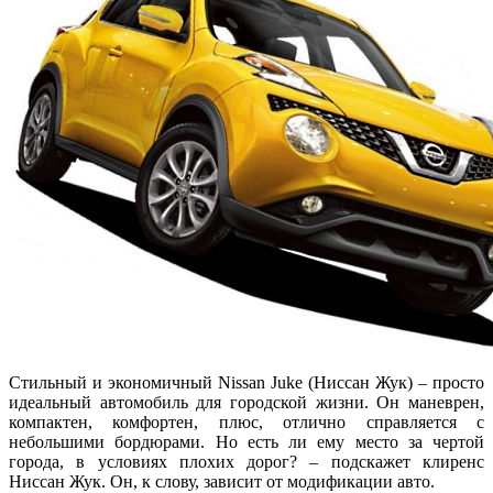
Стильный и экономичный Nissan Juke (Ниссан Жук) – просто
идеальный автомобиль для городской жизни. Он маневрен,
компактен, комфортен, плюс, отлично справляется с
небольшими бордюрами. Но есть ли ему место за чертой
города, в условиях плохих дорог? – подскажет клиренс
Ниссан Жук. Он, к слову, зависит от модификации авто.