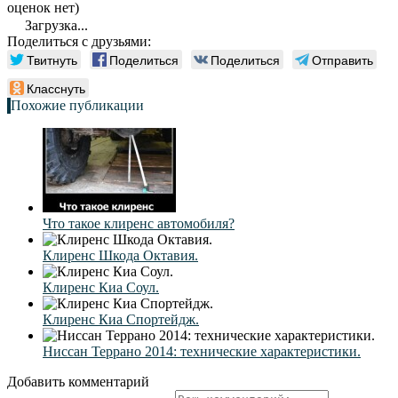
оценок нет)
Загрузка...
Поделиться с друзьями:
Твитнуть
Поделиться
Поделиться
Отправить
Класснуть
Похожие публикации
Что такое клиренс автомобиля?
Клиренс Шкода Октавия.
Клиренс Киа Соул.
Клиренс Киа Спортейдж.
Ниссан Террано 2014: технические характеристики.
Добавить комментарий