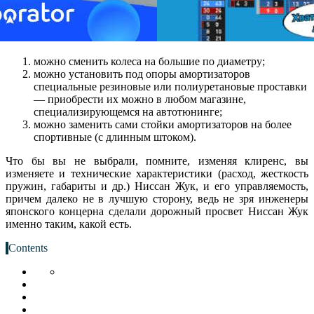
можно сменить колеса на большие по диаметру;
можно установить под опоры амортизаторов
специальные резиновые или полиуретановые проставки
— приобрести их можно в любом магазине,
специализирующемся на автотюнинге;
можно заменить сами стойки амортизаторов на более
спортивные (с длинным штоком).
Что бы вы не выбрали, помните, изменяя клиренс, вы
изменяете и технические характеристики (расход, жесткость
пружин, габариты и др.) Ниссан Жук, и его управляемость,
причем далеко не в лучшую сторону, ведь не зря инженеры
японского концерна сделали дорожный просвет Ниссан Жук
именно таким, какой есть.
Contents