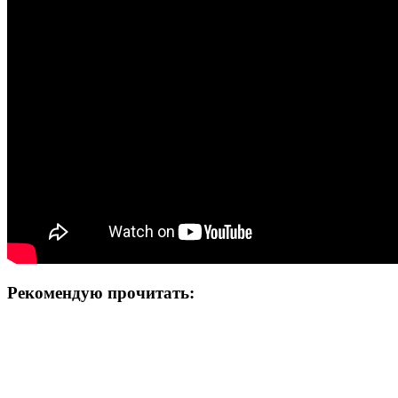
Рекомендую прочитать: