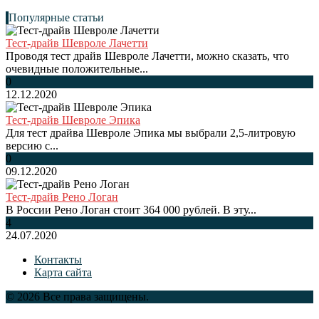
Популярные статьи
Тест-драйв Шевроле Лачетти
Проводя тест драйв Шевроле Лачетти, можно сказать, что
очевидные положительные...
0
12.12.2020
Тест-драйв Шевроле Эпика
Для тест драйва Шевроле Эпика мы выбрали 2,5-литровую
версию с...
0
09.12.2020
Тест-драйв Рено Логан
В России Рено Логан стоит 364 000 рублей. В эту...
4
24.07.2020
Контакты
Карта сайта
© 2026 Все права защищены.