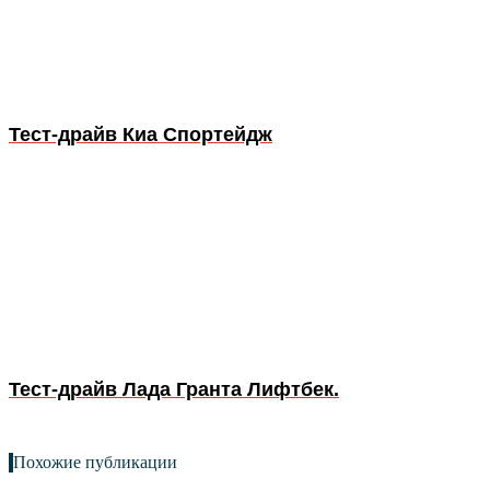
Тест-драйв Киа Спортейдж
Тест-драйв Лада Гранта Лифтбек.
Похожие публикации