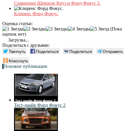
Сравнение Шевроле Круз и Форд Фокус 3.
Клиренс Форд Фокус.
Оценка статьи:
(Пока
оценок нет)
Загрузка...
Поделиться с друзьями:
Твитнуть
Поделиться
Поделиться
Отправить
Класснуть
Похожие публикации
Тест-драйв Форд Фокус 2