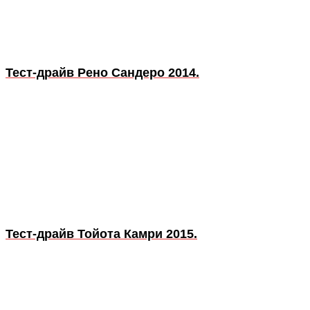
Тест-драйв Рено Сандеро 2014.
Тест-драйв Тойота Камри 2015.