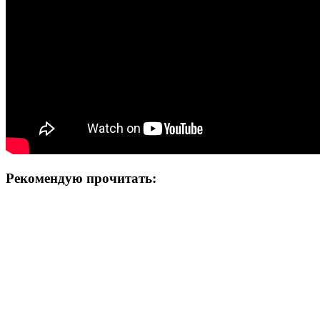
Рекомендую прочитать: