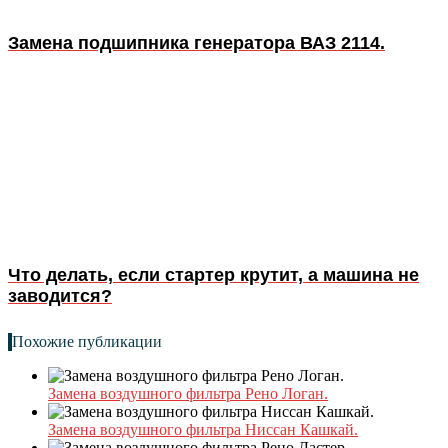
Замена подшипника генератора ВАЗ 2114.
Что делать, если стартер крутит, а машина не
заводится?
Похожие публикации
Замена воздушного фильтра Рено Логан.
Замена воздушного фильтра Ниссан Кашкай.