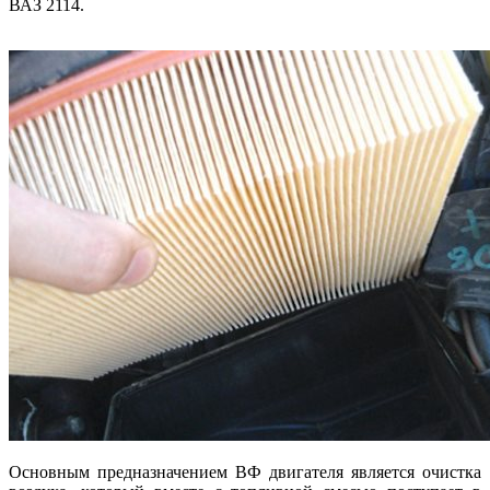
ВАЗ 2114.
Основным предназначением ВФ двигателя является очистка