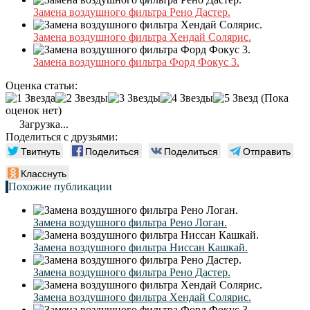
Замена воздушного фильтра Рено Дастер.
Замена воздушного фильтра Хендай Солярис.
Замена воздушного фильтра Форд Фокус 3.
Оценка статьи:
(Пока
оценок нет)
Загрузка...
Поделиться с друзьями:
Твитнуть
Поделиться
Поделиться
Отправить
Класснуть
Похожие публикации
Замена воздушного фильтра Рено Логан.
Замена воздушного фильтра Ниссан Кашкай.
Замена воздушного фильтра Рено Дастер.
Замена воздушного фильтра Хендай Солярис.