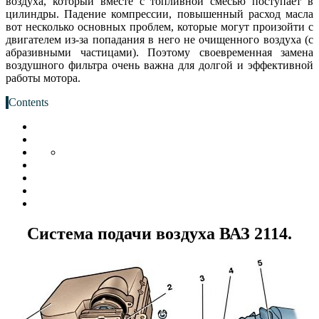
воздуха, который вместе с топливной смесью поступает в
цилиндры. Падение компрессии, повышенный расход масла
вот несколько основных проблем, которые могут произойти с
двигателем из-за попадания в него не очищенного воздуха (с
абразивными частицами). Поэтому своевременная замена
воздушного фильтра очень важна для долгой и эффективной
работы мотора.
Contents
Система подачи воздуха ВАЗ 2114.