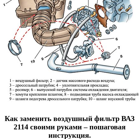
Как заменить воздушный фильтр ВАЗ
2114 своими руками – пошаговая
инструкция.