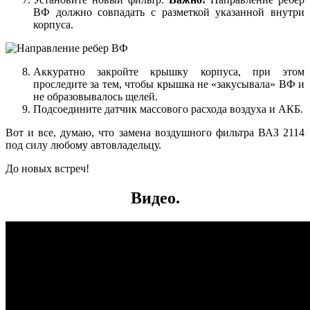
ВФ должно совпадать с разметкой указанной внутри
корпуса.
Аккуратно закройте крышку корпуса, при этом
проследите за тем, чтобы крышка не «закусывала» ВФ и
не образовывалось щелей.
Подсоедините датчик массового расхода воздуха и АКБ.
Вот и все, думаю, что замена воздушного фильтра ВАЗ 2114
под силу любому автовладельцу.
До новых встреч!
Видео.