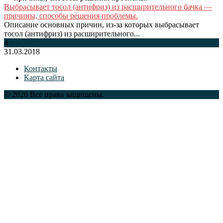
Выбрасывает тосол (антифриз) из расширительного бачка —
причины, способы решения проблемы.
Описание основных причин, из-за которых выбрасывает
тосол (антифриз) из расширительного...
4
31.03.2018
Контакты
Карта сайта
© 2026 Все права защищены.