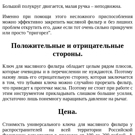
Большой полукруг двигается, малая ручка – неподвижна.
Именно при помощи этого несложного приспособления
можно эффективно закрепить масляной фильтр и без лишних
проблем открутить его, даже если тот очень сильно прикручен
или просто “пригорел”.
Положительные и отрицательные
стороны.
Ключ для масляного фильтра обладает целым рядом плюсов,
которые очевидны и в перечислении не нуждаются. Поэтому
назову лишь его отрицательную сторону, которая заключается
в том, что зубьями ключа можно случайно прорезать фильтр,
что приведет к протечке масла. Поэтому не стоит при работе с
этим инструментом прикладывать слишком большие усилия,
достаточно лишь понемногу наращивать давление на рычаг.
Цена.
Стоимость универсального ключа для масляного фильтра у
распространителей на всей территории Российской