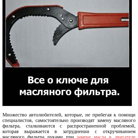
Множество автолюбителей, которые, не прибегая к помощи
специалистов, самостоятельно производят замену масляного
фильтра, сталкиваются с распространенной проблемой,
которая выражается в затруднении с откручиванием
масляного фильтра руками при
замене масла в двигателе