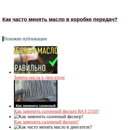
Как часто менять масло в коробке передач?
Похожие публикации
Замена масла в двигателе
Как заменить салонный фильтр ВАЗ 2110?
Как заменить салонный фильтр?