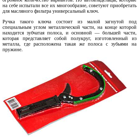
на себе испытали все их многообразие, советуют приобретать
для масляного фильтра универсальный ключ.
Ручка такого ключа состоит из малой загнутой под
специальным углом металлической части, на конце которой
находится зубчатая полоса, и основной — большей части,
которая представляет собой полукруг, изготовленный из
металла, где расположена такая же полоса с зубьями на
пружине.