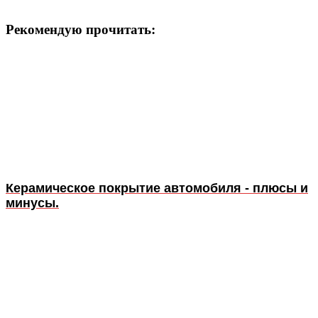
Рекомендую прочитать:
Керамическое покрытие автомобиля - плюсы и
минусы.