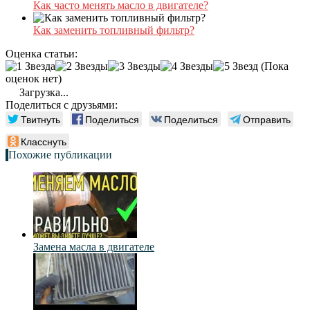
Как часто менять масло в двигателе?
Как заменить топливный фильтр?
Оценка статьи:
(Пока
оценок нет)
Загрузка...
Поделиться с друзьями:
Твитнуть
Поделиться
Поделиться
Отправить
Класснуть
Похожие публикации
Замена масла в двигателе