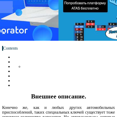
Contents
Внешнее описание.
Конечно же, как и любых других автомобильных
приспособлений, таких специальных ключей существует тоже
огромное количество вариантов. Но автовладельцы, которые