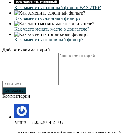
Как заменить салонный фильтр ВАЗ 2110?
Как заменить салонный фильтр?
Как часто менять масло в двигателе?
Как заменить топливный фильтр?
Добавить комментарий
Комментарии
Миша
| 18.03.2014 21:05
Не совсем понятна необходимость сего «девайса». У