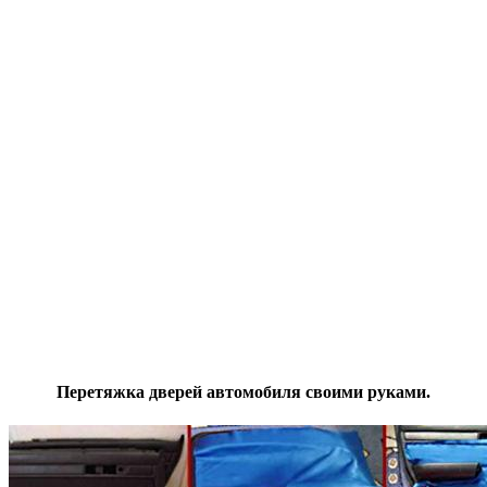
Перетяжка дверей автомобиля своими руками.