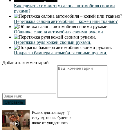
Как сделать химчистку салона автомобиля своими
руками?
Перетяжка салона автомобиля – кожей или тканью?
Обшивка салона автомобиля своими руками
Перетяжка руля кожей своими руками.
Покраска бампера автомобиля своими руками.
Добавить комментарий
Ролик длится пару
i
секунд, но вы будете в
шоке от увиденного