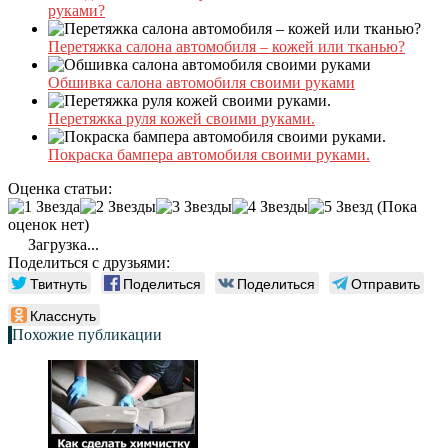
руками?
Перетяжка салона автомобиля – кожей или тканью?
Обшивка салона автомобиля своими руками
Перетяжка руля кожей своими руками.
Покраска бампера автомобиля своими руками.
Оценка статьи:
(Пока
оценок нет)
Загрузка...
Поделиться с друзьями:
Твитнуть
Поделиться
Поделиться
Отправить
Класснуть
Похожие публикации