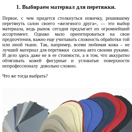
1. Выбираем материал для перетяжки.
Первое, с чем придется столкнуться новичку, решившему
перетянуть салон своего «железного друга», — это выбор
материала, ведь рынок сегодня предлагает их огромнейший
ассортимент. Однако мало ориентироваться на свои
предпочтения, важно еще учитывать сложность обработки той
или иной ткани. Так, например, всеми любимая кожа – не
лучший материал для перетяжки салона авто своими руками.
И дело здесь даже не в ее стоимости, а в том, что аккуратно
обтягивать кожей фигурные и угловатые поверхности
непрофессионалу довольно сложно.
Что же тогда выбрать?