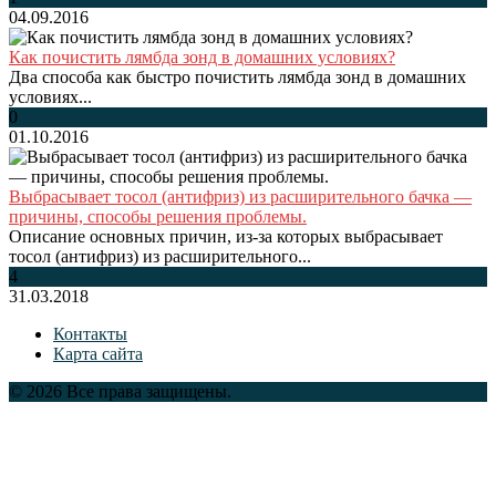
04.09.2016
Как почистить лямбда зонд в домашних условиях?
Два способа как быстро почистить лямбда зонд в домашних
условиях...
0
01.10.2016
Выбрасывает тосол (антифриз) из расширительного бачка —
причины, способы решения проблемы.
Описание основных причин, из-за которых выбрасывает
тосол (антифриз) из расширительного...
4
31.03.2018
Контакты
Карта сайта
© 2026 Все права защищены.