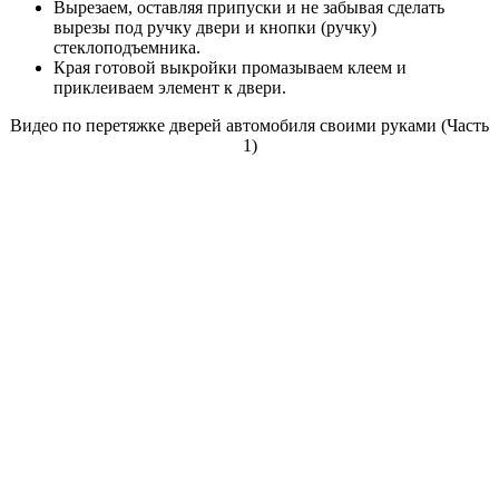
Вырезаем, оставляя припуски и не забывая сделать
вырезы под ручку двери и кнопки (ручку)
стеклоподъемника.
Края готовой выкройки промазываем клеем и
приклеиваем элемент к двери.
Видео по перетяжке дверей автомобиля своими руками (Часть
1)