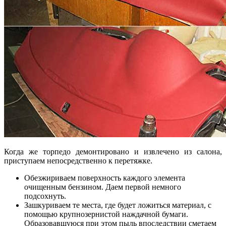
Когда же торпедо демонтировано и извлечено из салона,
приступаем непосредственно к перетяжке.
Обезжириваем поверхность каждого элемента
очищенным бензином. Даем первой немного
подсохнуть.
Зашкуриваем те места, где будет ложиться материал, с
помощью крупнозернистой наждачной бумаги.
Образовавшуюся при этом пыль впоследствии сметаем