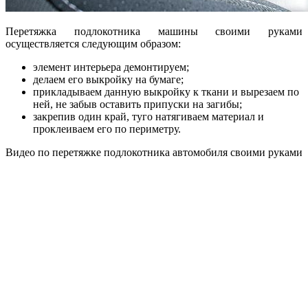
Перетяжка подлокотника машины своими руками
осуществляется следующим образом:
элемент интерьера демонтируем;
делаем его выкройку на бумаге;
прикладываем данную выкройку к ткани и вырезаем по
ней, не забыв оставить припуски на загибы;
закрепив один край, туго натягиваем материал и
проклеиваем его по периметру.
Видео по перетяжке подлокотника автомобиля своими руками