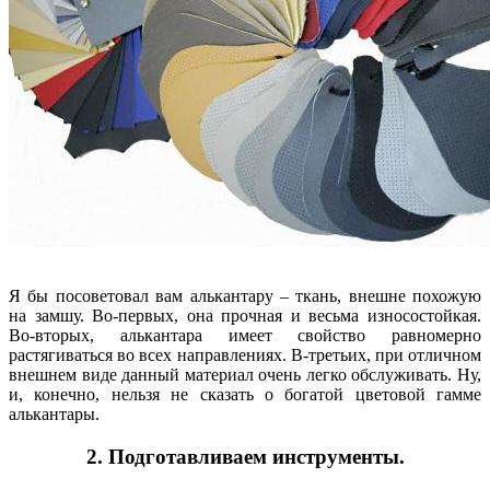
Я бы посоветовал вам алькантару – ткань, внешне похожую
на замшу. Во-первых, она прочная и весьма износостойкая.
Во-вторых, алькантара имеет свойство равномерно
растягиваться во всех направлениях. В-третьих, при отличном
внешнем виде данный материал очень легко обслуживать. Ну,
и, конечно, нельзя не сказать о богатой цветовой гамме
алькантары.
2. Подготавливаем инструменты.