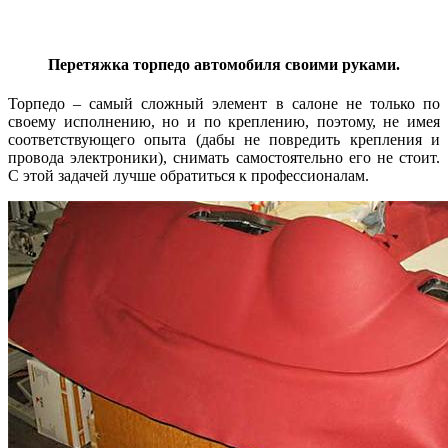
Перетяжка торпедо автомобиля своими руками.
Торпедо – самый сложный элемент в салоне не только по
своему исполнению, но и по креплению, поэтому, не имея
соответствующего опыта (дабы не повредить крепления и
провода электроники), снимать самостоятельно его не стоит.
С этой задачей лучше обратиться к профессионалам.