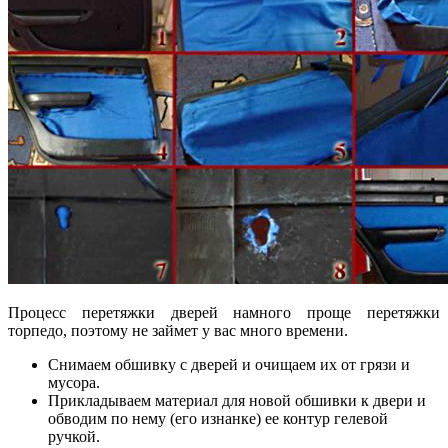
Процесс перетяжки дверей намного проще перетяжки
торпедо, поэтому не займет у вас много времени.
Снимаем обшивку с дверей и очищаем их от грязи и
мусора.
Прикладываем материал для новой обшивки к двери и
обводим по нему (его изнанке) ее контур гелевой
ручкой.