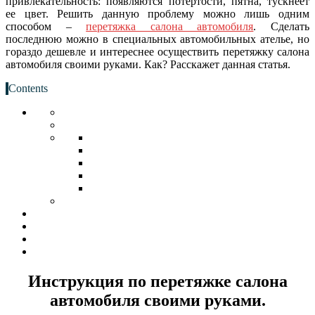
привлекательность: появляются потертости, пятна, тускнеет
ее цвет. Решить данную проблему можно лишь одним
способом –
перетяжка салона автомобиля
. Сделать
последнюю можно в специальных автомобильных ателье, но
гораздо дешевле и интереснее осуществить перетяжку салона
автомобиля своими руками. Как? Расскажет данная статья.
Contents
Инструкция по перетяжке салона
автомобиля своими руками.