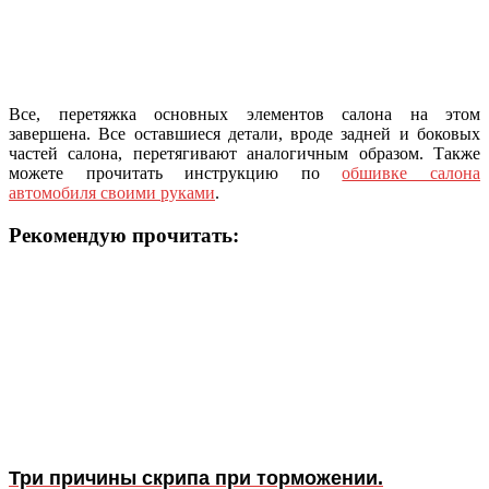
Все, перетяжка основных элементов салона на этом
завершена. Все оставшиеся детали, вроде задней и боковых
частей салона, перетягивают аналогичным образом. Также
можете прочитать инструкцию по
обшивке салона
автомобиля своими руками
.
Рекомендую прочитать:
Три причины скрипа при торможении.