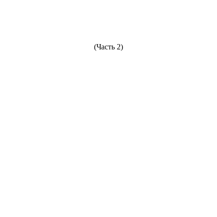
(Часть 2)