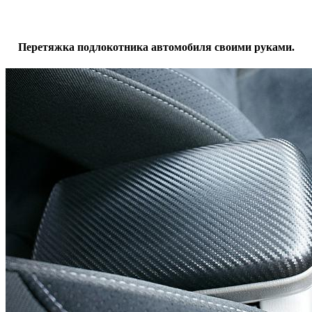
Перетяжка подлокотника автомобиля своими руками.