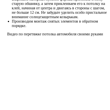
старую обшивку, а затем приклеиваем его к потолку на
клей, начиная от центра и двигаясь в стороны с шагом,
не больше 12 см. Не забудьте уделить особо пристальное
внимание солнцезащитным козырькам.
Производим монтаж снятых элементов в обратном
порядке.
Видео по перетяжке потолка автомобиля своими руками