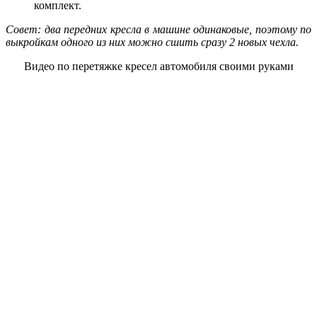
комплект.
Совет: два передних кресла в машине одинаковые, поэтому по
выкройкам одного из них можно сшить сразу 2 новых чехла.
Видео по перетяжке кресел автомобиля своими руками