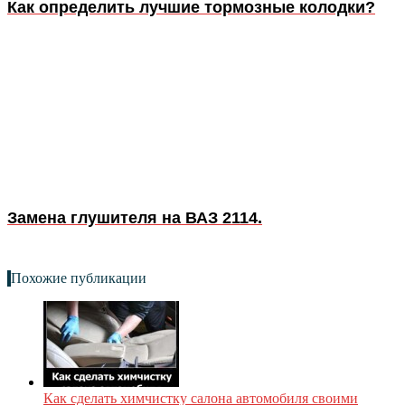
Как определить лучшие тормозные колодки?
Замена глушителя на ВАЗ 2114.
Похожие публикации
Как сделать химчистку салона автомобиля своими