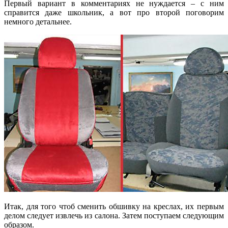
Первый вариант в комментариях не нуждается – с ним
справится даже школьник, а вот про второй поговорим
немного детальнее.
Итак, для того чтоб сменить обшивку на креслах, их первым
делом следует извлечь из салона. Затем поступаем следующим
образом.