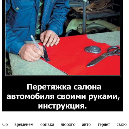
Со временем обивка любого авто теряет свою