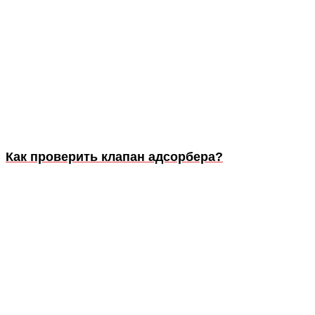
Как проверить клапан адсорбера?