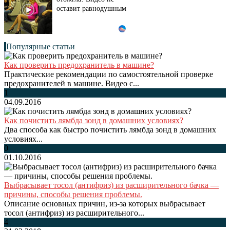
оставит равнодушным
Популярные статьи
Как проверить предохранитель в машине?
Практические рекомендации по самостоятельной проверке
предохранителей в машине. Видео с...
1
04.09.2016
Как почистить лямбда зонд в домашних условиях?
Два способа как быстро почистить лямбда зонд в домашних
условиях...
0
01.10.2016
Выбрасывает тосол (антифриз) из расширительного бачка —
причины, способы решения проблемы.
Описание основных причин, из-за которых выбрасывает
тосол (антифриз) из расширительного...
4