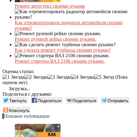
Ремонт автостекл своими руками
Как отремонтировать радиатор автомобиля своими
руками?
Ремонт рулевой рейки своими руками.
Как сделать ремонт турбины своими руками?
Ремонт стартера ВАЗ 2106 своими руками.
Оценка статьи:
(Пока
оценок нет)
Загрузка...
Поделиться с друзьями:
Твитнуть
Поделиться
Поделиться
Отправить
Класснуть
Похожие публикации