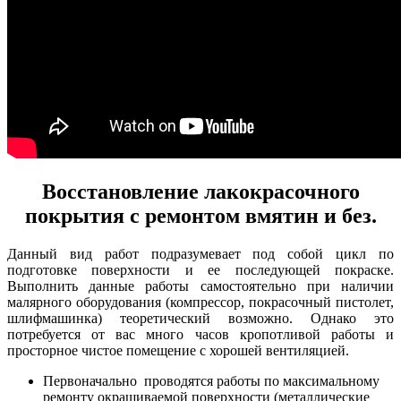
Восстановление лакокрасочного
покрытия с ремонтом вмятин и без.
Данный вид работ подразумевает под собой цикл по
подготовке поверхности и ее последующей покраске.
Выполнить данные работы самостоятельно при наличии
малярного оборудования (компрессор, покрасочный пистолет,
шлифмашинка) теоретический возможно. Однако это
потребуется от вас много часов кропотливой работы и
просторное чистое помещение с хорошей вентиляцией.
Первоначально проводятся работы по максимальному
ремонту окрашиваемой поверхности (металлические