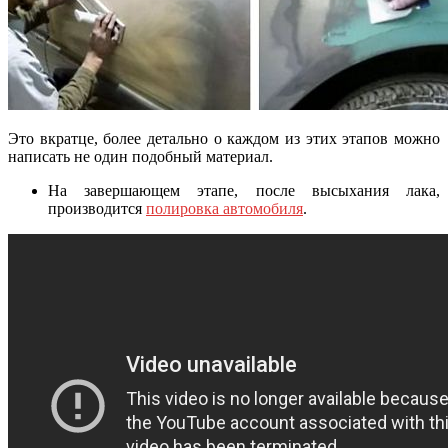
Это вкратце, более детально о каждом из этих этапов можно
написать не один подобный материал.
На завершающем этапе, после высыхания лака,
производится
полировка автомобиля
.