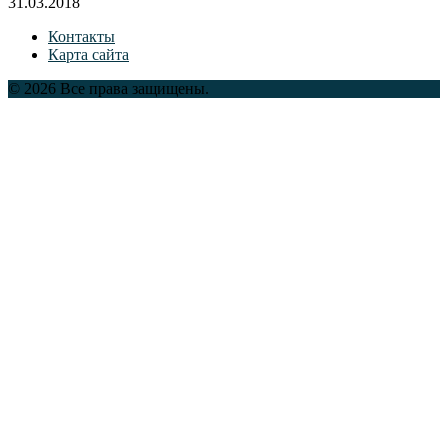
31.03.2018
Контакты
Карта сайта
© 2026 Все права защищены.