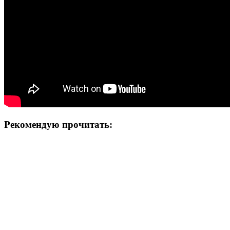
Рекомендую прочитать: