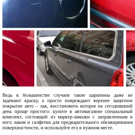
Ведь в большинстве случаев такие царапины даже не
задевают краску, а просто повреждают верхнее защитное
покрытие авто – лак, восстановить которое на сегодняшний
день проще простого: купите в автомагазине специальный
комплект, состоящий из маркер-замазки с заправленным в
него лаком и салфетки для предварительного обезжиривания
поверхностности, и используйте его в нужном месте.