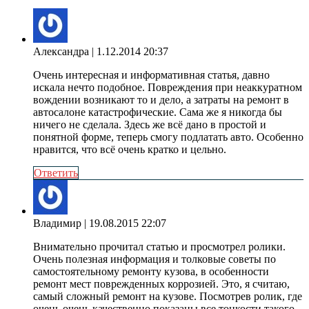
Александра
| 1.12.2014 20:37
Очень интересная и информативная статья, давно
искала нечто подобное. Повреждения при неаккуратном
вождении возникают то и дело, а затраты на ремонт в
автосалоне катастрофические. Сама же я никогда бы
ничего не сделала. Здесь же всё дано в простой и
понятной форме, теперь смогу подлатать авто. Особенно
нравится, что всё очень кратко и цельно.
Ответить
Владимир
| 19.08.2015 22:07
Внимательно прочитал статью и просмотрел ролики.
Очень полезная информация и толковые советы по
самостоятельному ремонту кузова, в особенности
ремонт мест поврежденных коррозией. Это, я считаю,
самый сложный ремонт на кузове. Посмотрев ролик, где
очень очень качественно показаны все тонкости такого