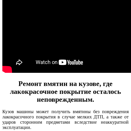
Ремонт вмятин на кузове, где
лакокрасочное покрытие осталось
неповрежденным.
Кузов машины может получить вмятины без повреждения
лакокрасочного покрытия в случае мелких ДТП, а также от
ударов сторонним предметами вследствие неаккуратной
эксплуатации.