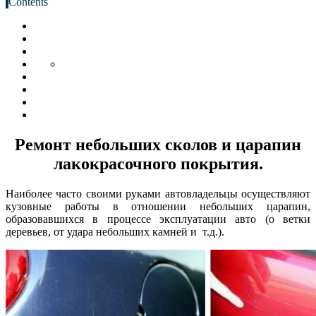
Contents
Ремонт небольших
сколов и царапин
лакокрасочного покрытия.
Наиболее часто своими руками автовладельцы осуществляют
кузовные работы в отношении небольших царапин,
образовавшихся в процессе эксплуатации авто (о ветки
деревьев, от удара небольших камней и т.д.).