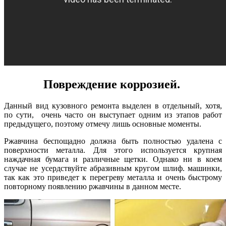
Повреждение коррозией.
Данный вид кузовного ремонта выделен в отдельный, хотя,
по сути, очень часто он выступает одним из этапов работ
предыдущего, поэтому отмечу лишь основные моменты.
Ржавчина беспощадно должна быть полностью удалена с
поверхности металла. Для этого используется крупная
наждачная бумага и различные щетки. Однако ни в коем
случае не усердствуйте абразивным кругом шлиф. машинки,
так как это приведет к перегреву металла и очень быстрому
повторному появлению ржавчины в данном месте.