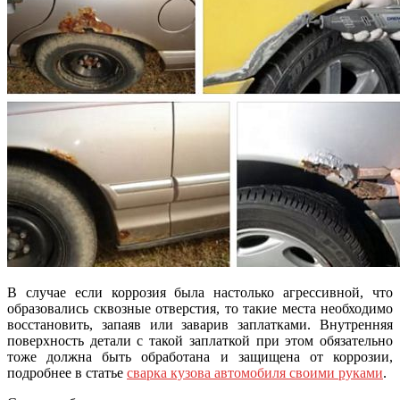
В случае если коррозия была настолько агрессивной, что
образовались сквозные отверстия, то такие места необходимо
восстановить, запаяв или заварив заплатками. Внутренняя
поверхность детали с такой заплаткой при этом обязательно
тоже должна быть обработана и защищена от коррозии,
подробнее в статье
сварка кузова автомобиля своими руками
.