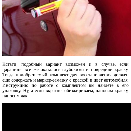
Кстати, подобный вариант возможен и в случае, если
царапины все же оказались глубокими и повредили краску.
Тогда приобретаемый комплект для восстановления должен
еще содержать и маркер-замазку с краской в цвет автомобиля.
Инструкцию по работе с комплектом вы найдете в его
упаковку. Ну, а если вкратце: обезжириваем, наносим краску,
наносим лак.