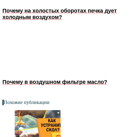
Почему на холостых оборотах печка дует
холодным воздухом?
Почему в воздушном фильтре масло?
Похожие публикации