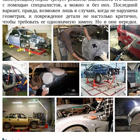
с помощью специалистов, а можно и без них. Последний
вариант, правда, возможен лишь в случаях, когда не нарушена
геометрия, и повреждение детали не настолько критично,
чтобы требовать ее однозначную замену. Но и они нередки.