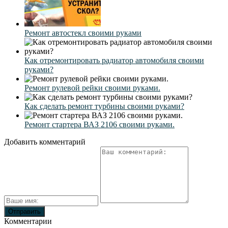
Ремонт автостекл своими руками
Как отремонтировать радиатор автомобиля своими
руками?
Ремонт рулевой рейки своими руками.
Как сделать ремонт турбины своими руками?
Ремонт стартера ВАЗ 2106 своими руками.
Добавить комментарий
Комментарии