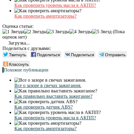
Как проверить уровень масла в АКПП?
Как проверить амортизаторы?
Оценка статьи:
(Пока
оценок нет)
Загрузка...
Поделиться с друзьями:
Твитнуть
Поделиться
Поделиться
Отправить
Класснуть
Похожие публикации
Все о зазоре в свечах зажигания.
Как правильно выставить зажигание?
Как проверить датчик ABS?
Как проверить уровень масла в АКПП?
Как проверить амортизаторы?