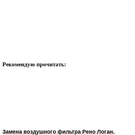
Рекомендую прочитать:
Замена воздушного фильтра Рено Логан.