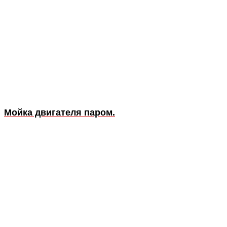
Мойка двигателя паром.