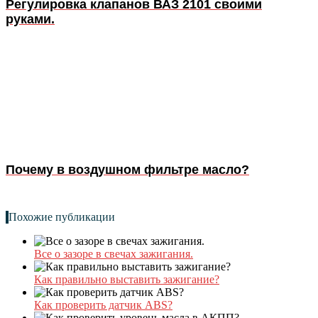
Регулировка клапанов ВАЗ 2101 своими
руками.
Почему в воздушном фильтре масло?
Похожие публикации
Все о зазоре в свечах зажигания.
Как правильно выставить зажигание?
Как проверить датчик ABS?