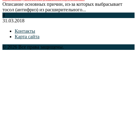
Описание основных причин, из-за которых выбрасывает
тосол (антифриз) из расширительного...
4
31.03.2018
Контакты
Карта сайта
© 2026 Все права защищены.