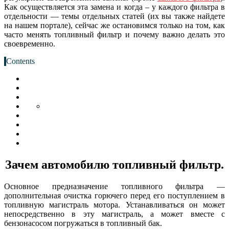
Как осуществляется эта замена и когда – у каждого фильтра в
отдельности — темы отдельных статей (их вы также найдете
на нашем портале), сейчас же остановимся только на том, как
часто менять топливный фильтр и почему важно делать это
своевременно.
Contents
Зачем автомобилю топливный фильтр.
Основное предназначение топливного фильтра —
дополнительная очистка горючего перед его поступлением в
топливную магистраль мотора. Устанавливаться он может
непосредственно в эту магистраль, а может вместе с
бензонасосом погружаться в топливный бак.