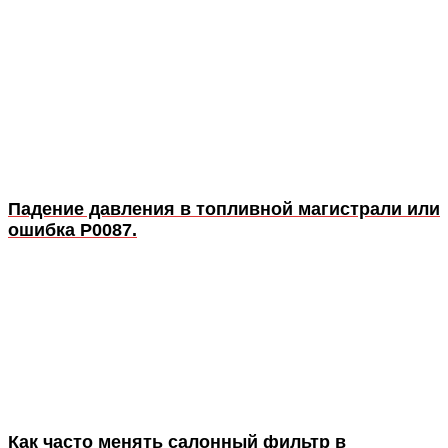
Падение давления в топливной магистрали или
ошибка P0087.
Как часто менять салонный фильтр в