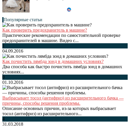
Популярные статьи
Как проверить предохранитель в машине?
Практические рекомендации по самостоятельной проверке
предохранителей в машине. Видео с...
1
04.09.2016
Как почистить лямбда зонд в домашних условиях?
Два способа как быстро почистить лямбда зонд в домашних
условиях...
0
01.10.2016
Выбрасывает тосол (антифриз) из расширительного бачка —
причины, способы решения проблемы.
Описание основных причин, из-за которых выбрасывает
тосол (антифриз) из расширительного...
4
31.03.2018