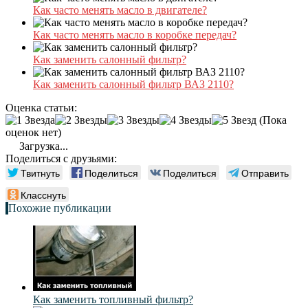
Как часто менять масло в двигателе?
Как часто менять масло в коробке передач?
Как заменить салонный фильтр?
Как заменить салонный фильтр ВАЗ 2110?
Оценка статьи:
(Пока
оценок нет)
Загрузка...
Поделиться с друзьями:
Твитнуть
Поделиться
Поделиться
Отправить
Класснуть
Похожие публикации
Как заменить топливный фильтр?