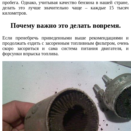
пробега. Однако, учитывая качество бензина в нашей стране,
делать это лучше значительно чаще – каждые 15 тысяч
километров.
Почему важно это делать вовремя.
Если пренебречь приведенными выше рекомендациями и
продолжать ездить с засоренным топливным фильтром, очень
скоро засориться и сама система питания двигателя, и
форсунки впрыска топлива.