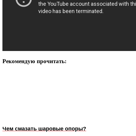
Рекомендую прочитать:
Чем смазать шаровые опоры?