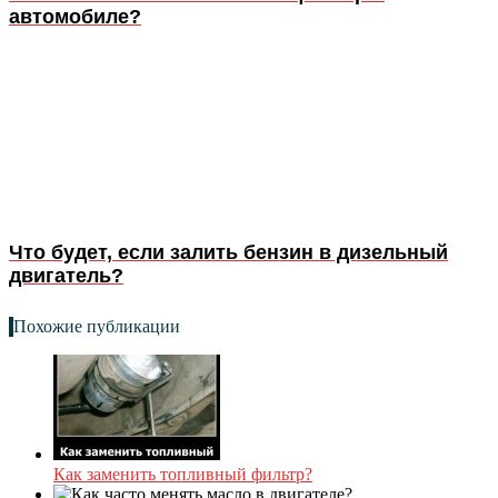
автомобиле?
Что будет, если залить бензин в дизельный
двигатель?
Похожие публикации
Как заменить топливный фильтр?