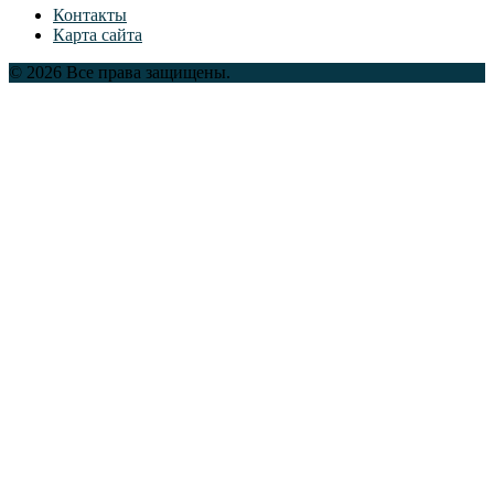
Контакты
Карта сайта
© 2026 Все права защищены.