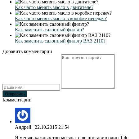
Как часто менять масло в двигателе?
Как часто менять масло в коробке передач?
Как заменить салонный фильтр?
Как заменить салонный фильтр ВАЗ 2110?
Добавить комментарий
Комментарии
Андрей
| 22.10.2015 21:54
Я меняю каждых три месяца, еще поставил один Т.ф.