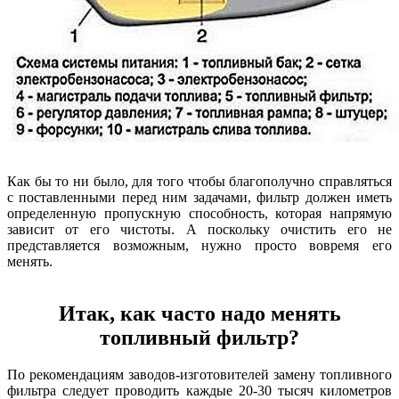
Как бы то ни было, для того чтобы благополучно справляться
с поставленными перед ним задачами, фильтр должен иметь
определенную пропускную способность, которая напрямую
зависит от его чистоты. А поскольку очистить его не
представляется возможным, нужно просто вовремя его
менять.
Итак, как часто надо менять
топливный фильтр?
По рекомендациям заводов-изготовителей замену топливного
фильтра следует проводить каждые 20-30 тысяч километров