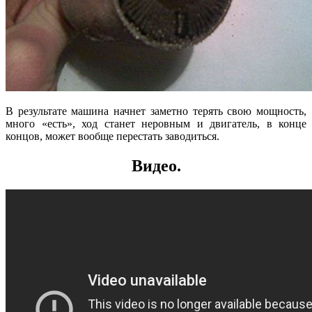
В результате машина начнет заметно терять свою мощность,
много «есть», ход станет неровным и двигатель, в конце
концов, может вообще перестать заводиться.
Видео.