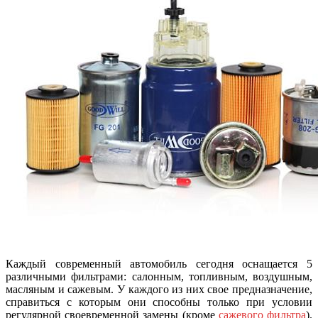
Каждый современный автомобиль сегодня оснащается 5
различными фильтрами: салонным, топливным, воздушным,
масляным и сажевым. У каждого из них свое предназначение,
справиться с которым они способны только при условии
регулярной своевременной замены (кроме
сажевого фильтра
).