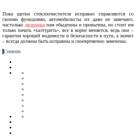
Пока щетки стеклоочистителя исправно справляются со
своими функциями, автомобилисты их даже не замечают,
настолько
дворники
нам обыденны и привычны, но стоит им
только начать «халтурить», все в корне меняется, ведь они –
гарантия хорошей видимости и безопасности в пути, а значит
– всегда должны быть исправны и своевременно заменены.
Contents