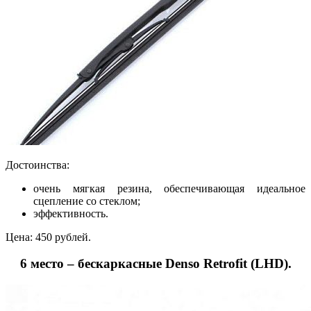
Достоинства:
очень мягкая резина, обеспечивающая идеальное
сцепление со стеклом;
эффективность.
Цена: 450 рублей.
6 место – бескаркасные Denso Retrofit (LHD).