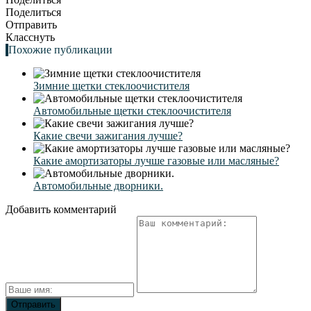
Поделиться
Отправить
Класснуть
Похожие публикации
Зимние щетки стеклоочистителя
Автомобильные щетки стеклоочистителя
Какие свечи зажигания лучше?
Какие амортизаторы лучше газовые или масляные?
Автомобильные дворники.
Добавить комментарий