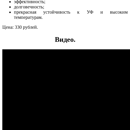
эффективность;
долговечность;
прекрасная устойчивость к УФ и высоким
температурам.
Цена: 330 рублей.
Видео.