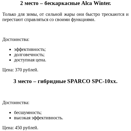
2 место – бескаркасные Alca Winter.
Только для зимы, от сильной жары они быстро трескаются и
перестают справляться со своими функциями.
Достоинства:
эффективность;
долговечность;
доступная цена.
Цена: 370 рублей.
3 место – гибридные SPARCO SPC-10xx.
Достоинства:
бесшумность;
высокая эффективность.
Цена: 450 рублей.