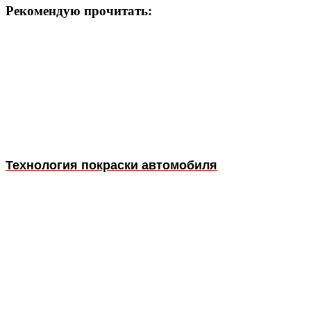
Рекомендую прочитать:
Технология покраски автомобиля