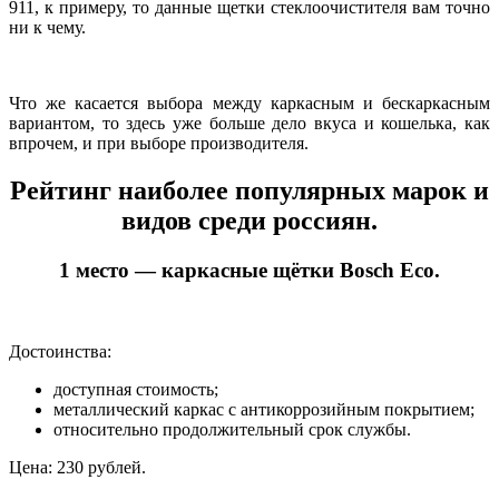
911, к примеру, то данные щетки стеклоочистителя вам точно
ни к чему.
Что же касается выбора между каркасным и бескаркасным
вариантом, то здесь уже больше дело вкуса и кошелька, как
впрочем, и при выборе производителя.
Рейтинг наиболее популярных марок и
видов среди россиян.
1 место — каркасные щётки Bosch Eco.
Достоинства:
доступная стоимость;
металлический каркас с антикоррозийным покрытием;
относительно продолжительный срок службы.
Цена: 230 рублей.