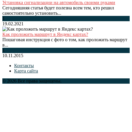
Установка сигнализации на автомобиль своими руками
Сегодняшняя статья будет полезна всем тем, кто решил
самостоятельно установить...
1
19.02.2021
Как проложить маршрут в Яндекс картах?
Пошаговая инструкция с фото о том, как проложить маршрут
в...
1
10.11.2015
Контакты
Карта сайта
© 2026 Все права защищены.