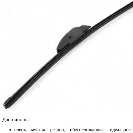
Достоинства:
очень мягкая резина, обеспечивающая идеальное