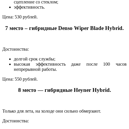
сцепление со стеклом;
эффективность.
Цена: 530 рублей.
7 место – гибридные Denso Wiper Blade Hybrid.
Достоинства:
долгой срок службы;
высокая эффективность даже после 100 часов
непрерывной работы.
Цена: 550 рублей.
8 место — гибридные Heyner Hybrid.
Только для лета, на холоде они сильно обмерзают.
Достоинства: