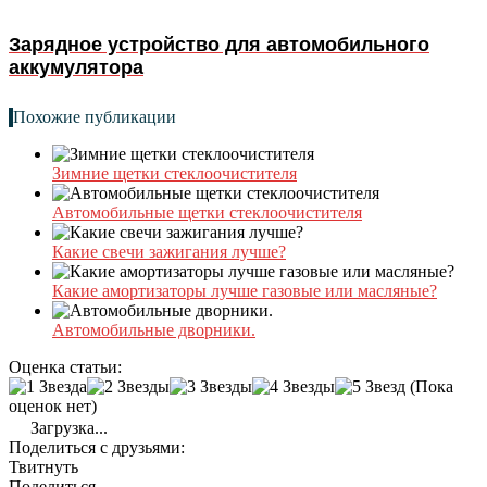
Зарядное устройство для автомобильного
аккумулятора
Похожие публикации
Зимние щетки стеклоочистителя
Автомобильные щетки стеклоочистителя
Какие свечи зажигания лучше?
Какие амортизаторы лучше газовые или масляные?
Автомобильные дворники.
Оценка статьи:
(Пока
оценок нет)
Загрузка...
Поделиться с друзьями:
Твитнуть
Поделиться