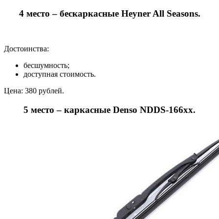
4 место – бескаркасные Heyner All Seasons.
Достоинства:
бесшумность;
доступная стоимость.
Цена: 380 рублей.
5 место – каркасные Denso NDDS-166хх.