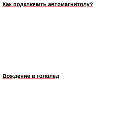
Как подключить автомагнитолу?
Вождение в гололед