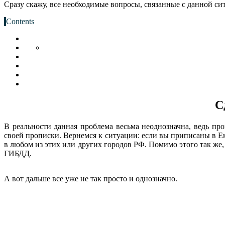
Сразу скажу, все необходимые вопросы, связанные с данной сит
Contents
С
В реальности данная проблема весьма неоднозначна, ведь пр
своей прописки. Вернемся к ситуации: если вы приписаны в Ека
в любом из этих или других городов РФ. Помимо этого так же,
ГИБДД.
А вот дальше все уже не так просто и однозначно.