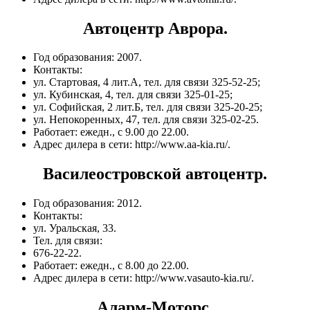
Автоцентр Аврора.
Год образования: 2007.
Контакты:
ул. Стартовая, 4 лит.А, тел. для связи 325-52-25;
ул. Кубинская, 4, тел. для связи 325-01-25;
ул. Софийская, 2 лит.Б, тел. для связи 325-20-25;
ул. Непокоренных, 47, тел. для связи 325-02-25.
Работает: ежедн., с 9.00 до 22.00.
Адрес дилера в сети: http://www.aa-kia.ru/.
Василеостровской автоцентр.
Год образования: 2012.
Контакты:
ул. Уральская, 33.
Тел. для связи:
676-22-22.
Работает: ежедн., с 8.00 до 22.00.
Адрес дилера в сети: http://www.vasauto-kia.ru/.
Аларм-Моторс.