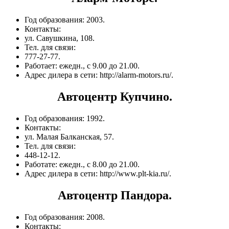
Год образования: 2003.
Контакты:
ул. Савушкина, 108.
Тел. для связи:
777-27-77.
Работает: ежедн., с 9.00 до 21.00.
Адрес дилера в сети: http://alarm-motors.ru/.
Автоцентр Купчино.
Год образования: 1992.
Контакты:
ул. Малая Балканская, 57.
Тел. для связи:
448-12-12.
Работате: ежедн., с 8.00 до 21.00.
Адрес дилера в сети: http://www.plt-kia.ru/.
Автоцентр Пандора.
Год образования: 2008.
Контакты: