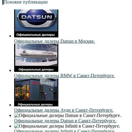
Похожие публикации
Официальные дилеры Datsun в Москве.
Официальные дилеры BMW в Санкт-Петербурге.
Официальные дилеры Ауди в Санкт-Петербурге.
Официальные дилеры Datsun в Санкт-Петербурге.
Официальные дилеры Infiniti в Санкт-Петербурге.