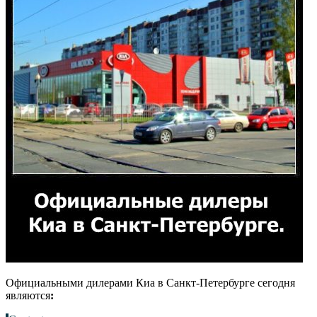
Официальными дилерами Киа в Санкт-Петербурге сегодня
являются
: