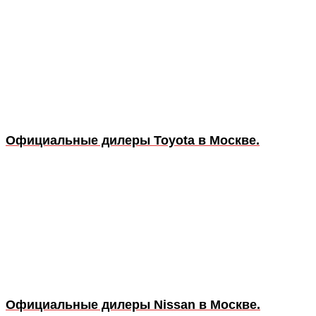
Официальные дилеры Toyota в Москве.
Официальные дилеры Nissan в Москве.