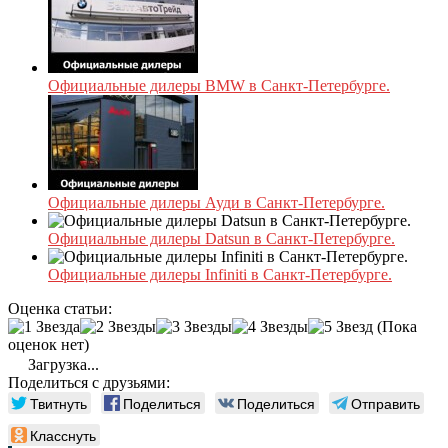
Официальные дилеры BMW в Санкт-Петербурге.
Официальные дилеры Ауди в Санкт-Петербурге.
Официальные дилеры Datsun в Санкт-Петербурге.
Официальные дилеры Infiniti в Санкт-Петербурге.
Оценка статьи:
(Пока
оценок нет)
Загрузка...
Поделиться с друзьями:
Твитнуть
Поделиться
Поделиться
Отправить
Класснуть