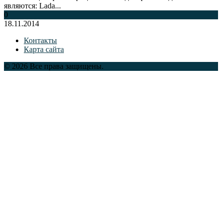
являются: Lada...
0
18.11.2014
Контакты
Карта сайта
© 2026 Все права защищены.