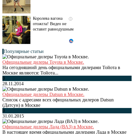
Королева вагона
i
отожгла! Видео не
оставит равнодушным
Популярные статьи
Официальные дилеры Toyota в Москве.
На сегодняшний день официальными дилерами Тойота в
Москве являются: Тойота...
0
28.11.2014
Официальные дилеры Datsun в Москве.
Список с адресами всех официальных дилеров Datsun
(Датсун) в Москве
0
31.01.2015
Официальные дилеры Лада (ВАЗ) в Москве.
В настоящее время официальными дилерами Лада в Москве