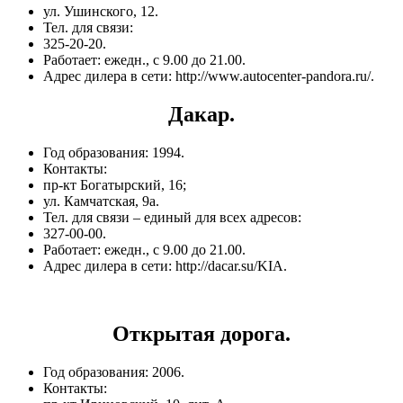
ул. Ушинского, 12.
Тел. для связи:
325-20-20.
Работает: ежедн., с 9.00 до 21.00.
Адрес дилера в сети: http://www.autocenter-pandora.ru/.
Дакар.
Год образования: 1994.
Контакты:
пр-кт Богатырский, 16;
ул. Камчатская, 9а.
Тел. для связи – единый для всех адресов:
327-00-00.
Работает: ежедн., с 9.00 до 21.00.
Адрес дилера в сети: http://dacar.su/KIA.
Открытая дорога.
Год образования: 2006.
Контакты: