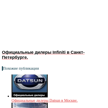
Официальные дилеры Infiniti в Санкт-
Петербурге.
Похожие публикации
Официальные дилеры Datsun в Москве.