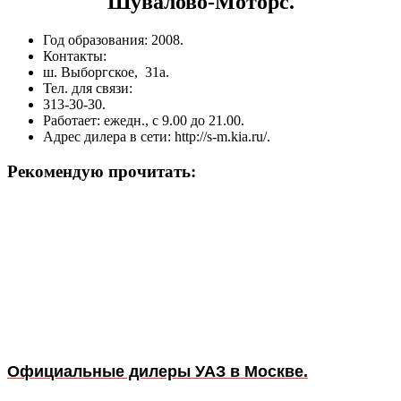
Шувалово-Моторс.
Год образования: 2008.
Контакты:
ш. Выборгское, 31а.
Тел. для связи:
313-30-30.
Работает: ежедн., с 9.00 до 21.00.
Адрес дилера в сети: http://s-m.kia.ru/.
Рекомендую прочитать:
Официальные дилеры УАЗ в Москве.