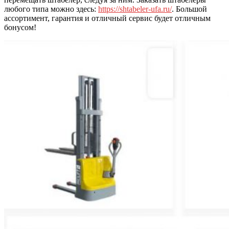
любого типа можно здесь:
https://shtabeler-ufa.ru/
. Большой
ассортимент, гарантия и отличный сервис будет отличным
бонусом!