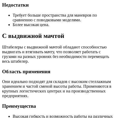
Недостатки
Требует больше пространства для маневров по
сравнению с поводковыми моделями.
Более высокая цена.
С выдвижной мачтой
Штабелеры с выдвижной мачтой обладают способностью
выдвигать и втягивать мачту, что позволяет работать с
грузами на разных уровнях без необходимости перемещать
весь штабелер.
Область применения
Они идеально подходят для складов с высоким стеллажным
хранением и частой сменой высоты работы. Применяются в
крупных логистических центрах и на производственных
предприятиях.
Преимущества
Высокая гибкость и возможность работы на различных