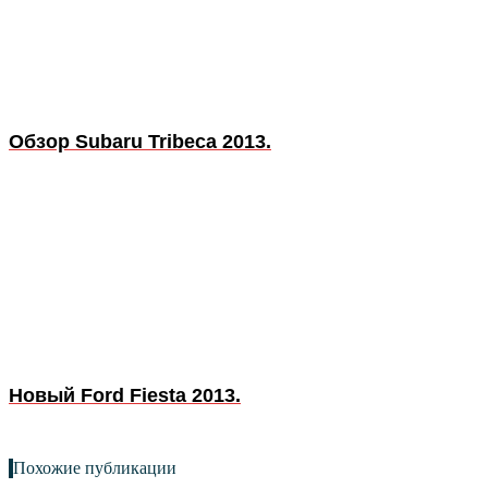
Обзор Subaru Tribeca 2013.
Новый Ford Fiesta 2013.
Похожие публикации