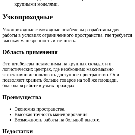
крупными моделями.
Узкопроходные
Узкопроходные самоходные штабелеры разработаны для
работы в условиях ограниченного пространства, где требуется
высокая маневренность и точность.
Область применения
Эти штабелеры незаменимы на крупных складах и в
логистических центрах, где необходимо максимально
эффективно использовать доступное пространство. Они
позволяют хранить больше товаров на той же площади,
благодаря работе в узких проходах.
Преимущества
Экономия пространства.
Высокая точность маневрирования.
Возможность работы на большой высоте.
Недостатки