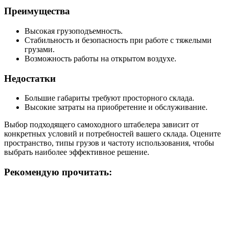
Преимущества
Высокая грузоподъемность.
Стабильность и безопасность при работе с тяжелыми
грузами.
Возможность работы на открытом воздухе.
Недостатки
Большие габариты требуют просторного склада.
Высокие затраты на приобретение и обслуживание.
Выбор подходящего самоходного штабелера зависит от
конкретных условий и потребностей вашего склада. Оцените
пространство, типы грузов и частоту использования, чтобы
выбрать наиболее эффективное решение.
Рекомендую прочитать: