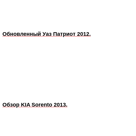
Обновленный Уаз Патриот 2012.
Обзор KIA Sorento 2013.