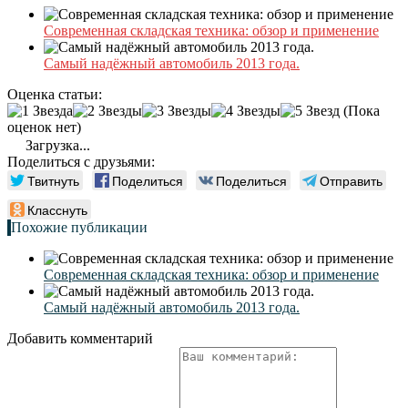
Современная складская техника: обзор и применение
Самый надёжный автомобиль 2013 года.
Оценка статьи:
(Пока
оценок нет)
Загрузка...
Поделиться с друзьями:
Твитнуть
Поделиться
Поделиться
Отправить
Класснуть
Похожие публикации
Современная складская техника: обзор и применение
Самый надёжный автомобиль 2013 года.
Добавить комментарий