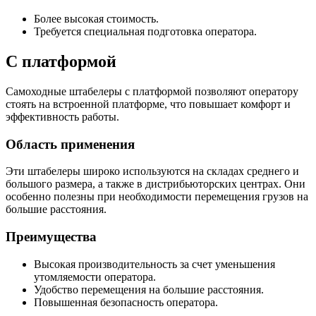
Более высокая стоимость.
Требуется специальная подготовка оператора.
С платформой
Самоходные штабелеры с платформой позволяют оператору
стоять на встроенной платформе, что повышает комфорт и
эффективность работы.
Область применения
Эти штабелеры широко используются на складах среднего и
большого размера, а также в дистрибьюторских центрах. Они
особенно полезны при необходимости перемещения грузов на
большие расстояния.
Преимущества
Высокая производительность за счет уменьшения
утомляемости оператора.
Удобство перемещения на большие расстояния.
Повышенная безопасность оператора.