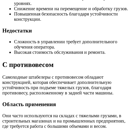
уровнях.
Снижение времени на перемещение и обработку грузов.
Повышенная безопасность благодаря устойчивости
конструкции.
Недостатки
Сложность в управлении требует дополнительного
обучения оператора.
Высокая стоимость обслуживания и ремонта.
С противовесом
Самоходные штабелеры с противовесом обладают
конструкцией, которая обеспечивает дополнительную
устойчивость при подъеме тяжелых грузов, благодаря
противовесу, расположенному в задней части машины.
Область применения
Они часто используются на складах с тяжелыми грузами, в
строительных магазинах и на промышленных предприятиях,
где требуется работа с большими объемами и весом.