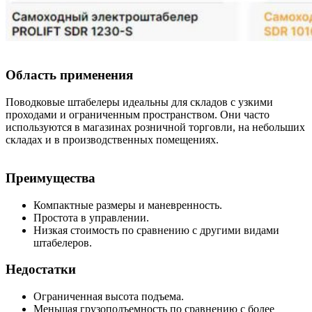
Область применения
Поводковые штабелеры идеальны для складов с узкими
проходами и ограниченным пространством. Они часто
используются в магазинах розничной торговли, на небольших
складах и в производственных помещениях.
Преимущества
Компактные размеры и маневренность.
Простота в управлении.
Низкая стоимость по сравнению с другими видами
штабелеров.
Недостатки
Ограниченная высота подъема.
Меньшая грузоподъемность по сравнению с более