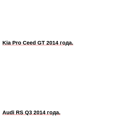
Kia Pro Ceed GT 2014 года.
Audi RS Q3 2014 года.