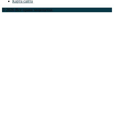
Карта сайта
© 2026 Все права защищены.