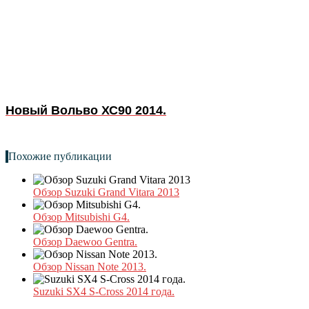
Новый Вольво ХС90 2014.
Похожие публикации
Обзор Suzuki Grand Vitara 2013
Обзор Mitsubishi G4.
Обзор Daewoo Gentra.
Обзор Nissan Note 2013.
Suzuki SX4 S-Cross 2014 года.