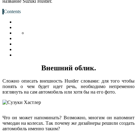
название Suzuki Hustler.
Contents
Внешний облик.
Сложно описать внешность Hustler словами: для того чтобы
понять о чем будет идет речь, необходимо непременно
взглянуть на сам автомобиль или хотя бы на его фото.
Что он может напоминать? Возможно, многим он напомнит
чемодан на колесах. Так почему же дизайнеры решили создать
автомобиль именно таким?