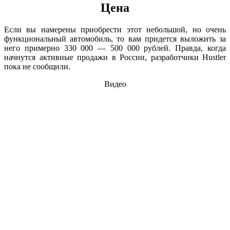
Цена
Если вы намерены приобрести этот небольшой, но очень
функциональный автомобиль, то вам придется выложить за
него примерно 330 000 — 500 000 рублей. Правда, когда
начнутся активные продажи в России, разработчики Hustler
пока не сообщили.
Видео