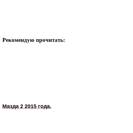
Рекомендую прочитать:
Мазда 2 2015 года.