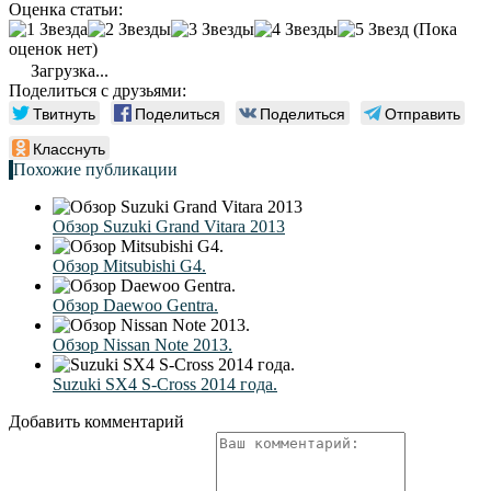
Оценка статьи:
(Пока
оценок нет)
Загрузка...
Поделиться с друзьями:
Твитнуть
Поделиться
Поделиться
Отправить
Класснуть
Похожие публикации
Обзор Suzuki Grand Vitara 2013
Обзор Mitsubishi G4.
Обзор Daewoo Gentra.
Обзор Nissan Note 2013.
Suzuki SX4 S-Cross 2014 года.
Добавить комментарий