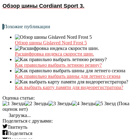
Обзор шины Cordiant Sport 3.
Похожие публикации
Обзор шины Gislaved Nord Frost 5
Расшифровка индекса скорости шин.
Как правильно выбрать летнюю резину?
Как правильно выбрать шины для летнего сезона
Как выбрать карту памяти для видеорегистратора?
Оценка статьи:
(Пока
оценок нет)
Загрузка...
Поделиться с друзьями:
Твитнуть
Поделиться