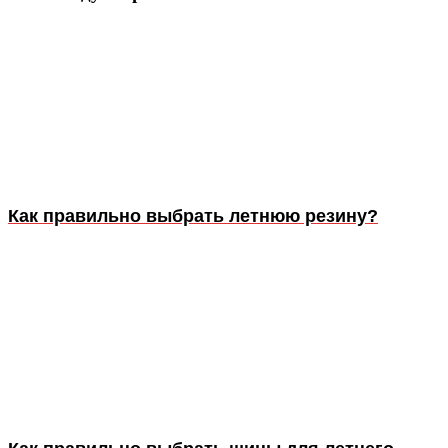
Как правильно выбрать летнюю резину?