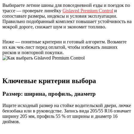
Выбираете летние шины для повседневной езды и поездок по
трассе — проверьте линейку
Gislaved Premium Control
и
сопоставьте размеры, индексы и условия эксплуатации.
Правильно подобранный комплект повышает устойчивость на
мокрой дороге, снижает шум и экономит топливо.
Ниже — понятные критерии и готовый алгоритм. Возьмите
их как чек-лист перед оплатой, чтобы избежать лишних
рисков и повторной покупки.
Ключевые критерии выбора
Размер: ширина, профиль, диаметр
Ищите исходный размер на стойке водительской двери, лючке
бензобака или в руководстве. Запись вида 205/55 R16 означает
ширину 205 мм, профиль 55 % от ширины и диаметр 16
дюймов.