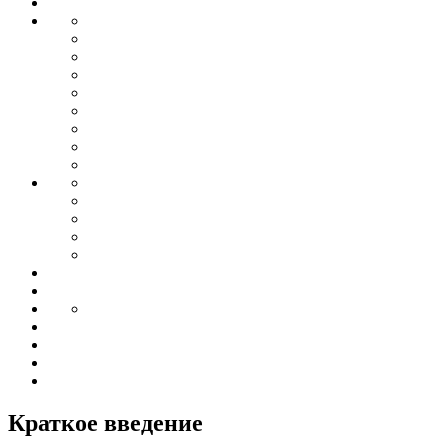
Краткое введение