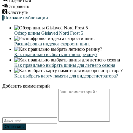
Поделиться
Отправить
Класснуть
Похожие публикации
Обзор шины Gislaved Nord Frost 5
Расшифровка индекса скорости шин.
Как правильно выбрать летнюю резину?
Как правильно выбрать шины для летнего сезона
Как выбрать карту памяти для видеорегистратора?
Добавить комментарий