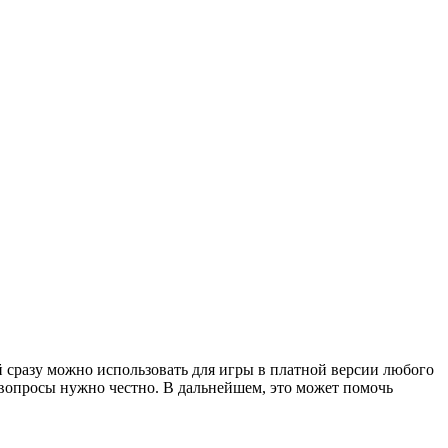
ый сразу можно использовать для игры в платной версии любого
е вопросы нужно честно. В дальнейшем, это может помочь