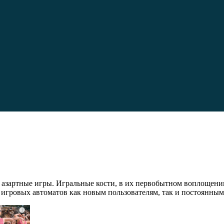
 азартные игры. Игральные кости, в их первобытном воплощени
 игровых автоматов как новым пользователям, так и постоянным
i