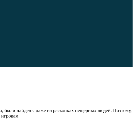
и, были найдены даже на раскопках пещерных людей. Поэтому,
 игрокам.