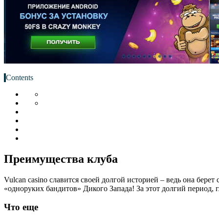
Contents
Преимущества клуба
Vulcan casino славится своей долгой историей – ведь она берет
«одноруких бандитов» Дикого Запада! За этот долгий период, г
Что еще