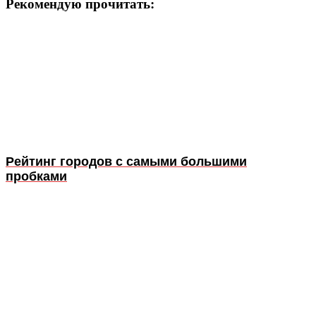
Рекомендую прочитать:
Рейтинг городов с самыми большими
пробками