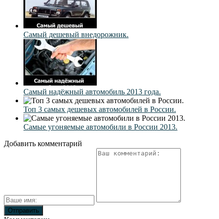
Самый дешевый внедорожник.
Самый надёжный автомобиль 2013 года.
Топ 3 самых дешевых автомобилей в России.
Самые угоняемые автомобили в России 2013.
Добавить комментарий