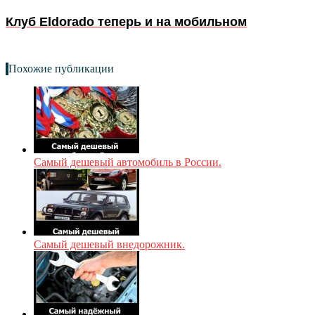
Клуб Eldorado теперь и на мобильном
Похожие публикации
Самый дешевый автомобиль в России.
Самый дешевый внедорожник.