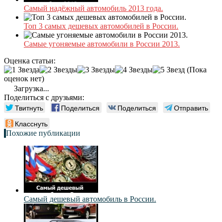
Самый надёжный автомобиль 2013 года.
Топ 3 самых дешевых автомобилей в России.
Самые угоняемые автомобили в России 2013.
Оценка статьи:
(Пока
оценок нет)
Загрузка...
Поделиться с друзьями:
Твитнуть
Поделиться
Поделиться
Отправить
Класснуть
Похожие публикации
Самый дешевый автомобиль в России.