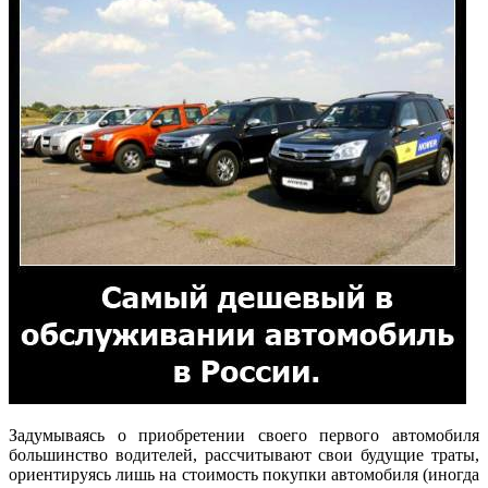
Задумываясь о приобретении своего первого автомобиля
большинство водителей, рассчитывают свои будущие траты,
ориентируясь лишь на стоимость покупки автомобиля (иногда