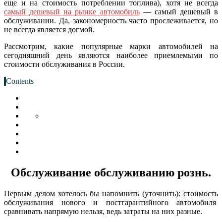
еще и на стоимость потреблении топлива), хотя не всегда
самый дешевый на рынке автомобиль
— самый дешевый в
обслуживании.
Да, закономерность часто прослеживается, но
не всегда является догмой.
Рассмотрим, какие популярные марки автомобилей на
сегодняшний день являются наиболее приемлемыми по
стоимости обслуживания в России.
Contents
Обслуживание обслуживанию рознь.
Первым делом хотелось бы напомнить (уточнить): стоимость
обслуживания нового и постгарантийного автомобиля
сравнивать напрямую нельзя, ведь затраты на них разные.