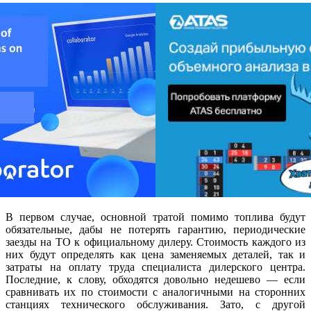
В первом случае, основной тратой помимо топлива будут
обязательные, дабы не потерять гарантию, периодические
заезды на ТО к официальному дилеру. Стоимость каждого из
них будут определять как цена заменяемых деталей, так и
затраты на оплату труда специалиста дилерского центра.
Последние, к слову, обходятся довольно недешево — если
сравнивать их по стоимости с аналогичными на сторонних
станциях технического обслуживания. Зато, с другой