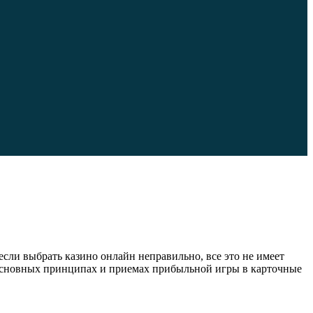
сли выбрать казино онлайн неправильно, все это не имеет
 основных принципах и приемах прибыльной игры в карточные