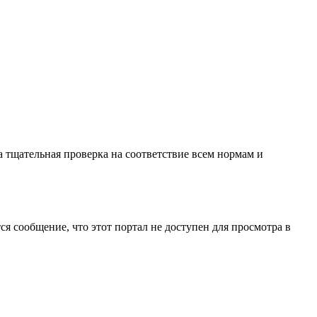
 тщательная проверка на соответствие всем нормам и
ся сообщение, что этот портал не доступен для просмотра в