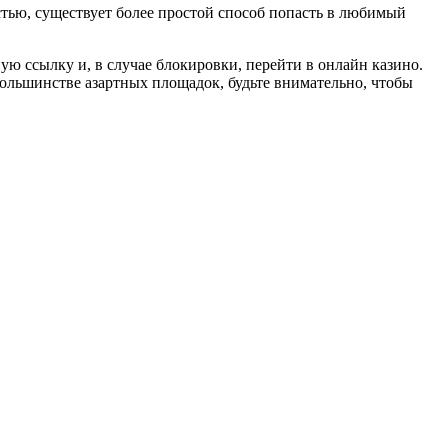
стью, существует более простой способ попасть в любимый
ную ссылку и, в случае блокировки, перейти в онлайн казино.
 большинстве азартных площадок, будьте внимательно, чтобы