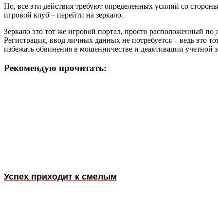
Но, все эти действия требуют определенных усилий со стороны
игровой клуб – перейти на зеркало.
Зеркало это тот же игровой портал, просто расположенный по д
Регистрация, ввод личных данных не потребуется – ведь это т
избежать обвинения в мошенничестве и деактивации учетной з
Рекомендую прочитать:
Успех приходит к смелым