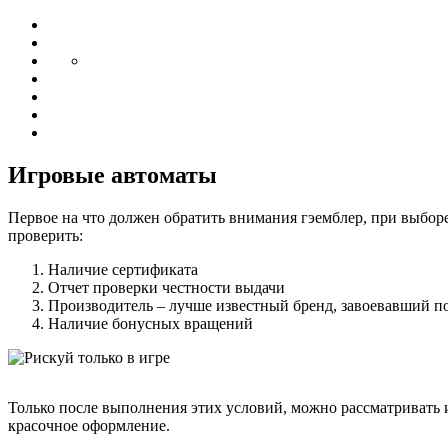
Игровые автоматы
Первое на что должен обратить внимания гэемблер, при выборе 
проверить:
Наличие сертификата
Отчет проверки честности выдачи
Производитель – лучше известный бренд, завоевавший 
Наличие бонусных вращений
Только после выполнения этих условий, можно рассматривать 
красочное оформление.