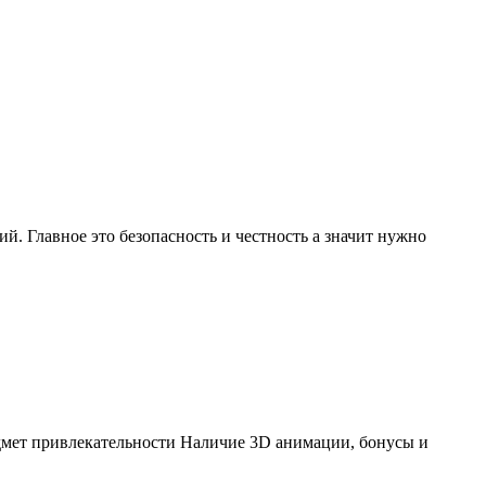
й. Главное это безопасность и честность а значит нужно
едмет привлекательности Наличие 3D анимации, бонусы и