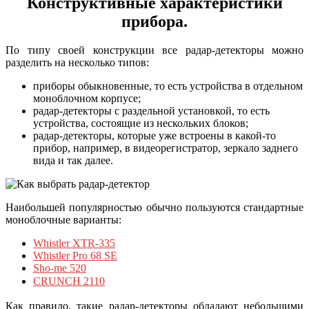
Конструктивные характеристики
прибора.
По типу своей конструкции все радар-детекторы можно
разделить на несколько типов:
приборы обыкновенные, то есть устройства в отдельном
моноблочном корпусе;
радар-детекторы с раздельной установкой, то есть
устройства, состоящие из нескольких блоков;
радар-детекторы, которые уже встроены в какой-то
прибор, например, в видеорегистратор, зеркало заднего
вида и так далее.
Наибольшей популярностью обычно пользуются стандартные
моноблочные варианты:
Whistler XTR-335
Whistler Pro 68 SE
Sho-me 520
CRUNCH 2110
Как правило, такие радар-детекторы обладают небольшими