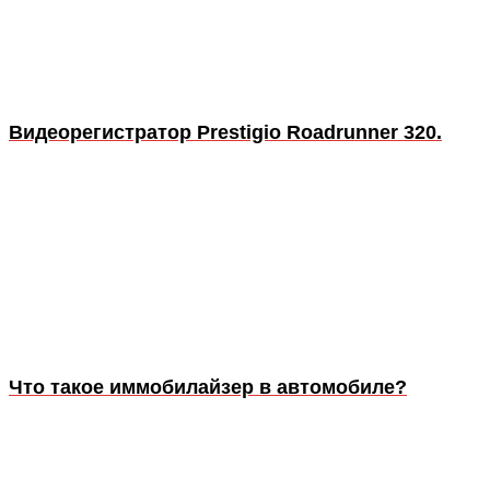
Видеорегистратор Prestigio Roadrunner 320.
Что такое иммобилайзер в автомобиле?