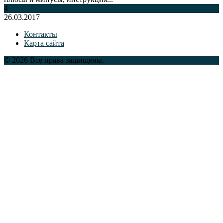
4
26.03.2017
Контакты
Карта сайта
© 2026 Все права защищены.