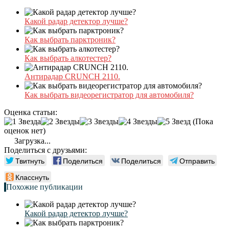
Какой радар детектор лучше?
Как выбрать парктроник?
Как выбрать алкотестер?
Антирадар CRUNCH 2110.
Как выбрать видеорегистратор для автомобиля?
Оценка статьи:
(Пока
оценок нет)
Загрузка...
Поделиться с друзьями:
Твитнуть
Поделиться
Поделиться
Отправить
Класснуть
Похожие публикации
Какой радар детектор лучше?