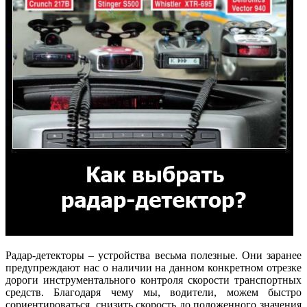
Радар-детекторы – устройства весьма полезные. Они заранее
предупреждают нас о наличии на данном конкретном отрезке
дороги инструментального контроля скорости транспортных
средств. Благодаря чему мы, водители, можем быстро
сориентироваться, снизить скорость до положенного значения