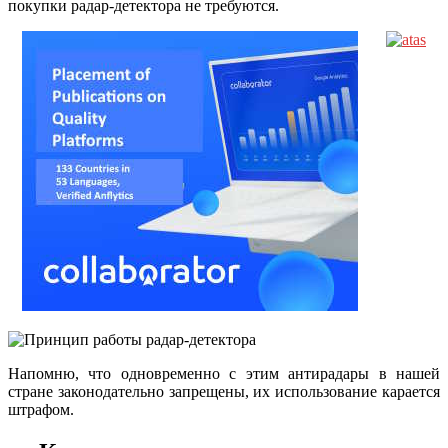
покупки радар-детектора не требуются.
Напомню, что одновременно с этим антирадары в нашей
стране законодательно запрещены, их использование карается
штрафом.