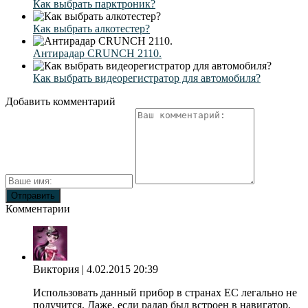
Как выбрать парктроник?
Как выбрать алкотестер?
Антирадар CRUNCH 2110.
Как выбрать видеорегистратор для автомобиля?
Добавить комментарий
Комментарии
Виктория
| 4.02.2015 20:39
Использовать данный прибор в странах ЕС легально не
получится. Даже, если радар был встроен в навигатор,