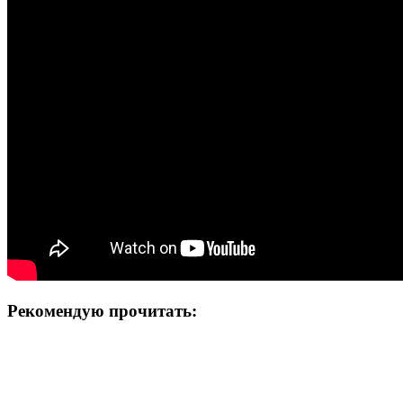
Рекомендую прочитать: