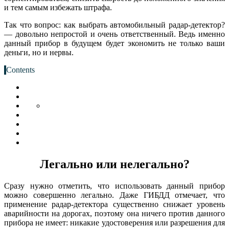
и тем самым избежать штрафа.
Так что вопрос: как выбрать автомобильный радар-детектор?
— довольно непростой и очень ответственный. Ведь именно
данный прибор в будущем будет экономить не только ваши
деньги, но и нервы.
Contents
Легально или нелегально?
Сразу нужно отметить, что использовать данный прибор
можно совершенно легально. Даже ГИБДД отмечает, что
применение радар-детектора существенно снижает уровень
аварийности на дорогах, поэтому она ничего против данного
прибора не имеет: никакие удостоверения или разрешения для