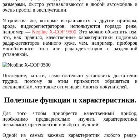
размерами, быстро устанавливаются в любой автомобиль и
очень просты в эксплуатации.
Устройства же, которые встраиваются в другие приборы,
вроде, видеорегистраторов, используются гораздо реже,
например —
Neoline X-COP 9500
. Это можно объяснить тем,
что, как правило, качественные характеристики подобных
радар-детекторов намного хуже, чем, например, приборов
моноблочного типа или радар-детекторов с раздельной
установкой.
Последние, кстати, самостоятельно установить достаточно
трудно, поэтому за этим приходится обращаться к
специалистам, что также отпугивает многих покупателей.
Полезные функции и характеристики.
Для того чтобы приобрести качественный прибор,
необходимо предварительно изучить характеристики
нескольких претендентов и выбрать лучший.
Одной из самых важных характеристик любого радар-