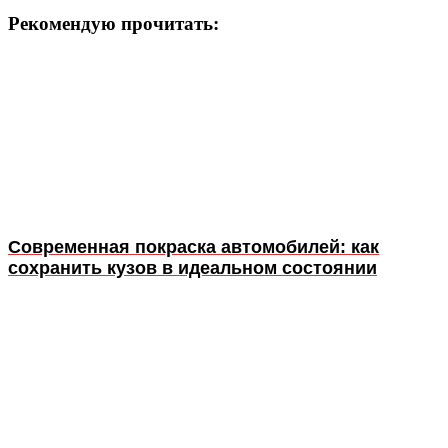
Рекомендую прочитать:
Современная покраска автомобилей: как
сохранить кузов в идеальном состоянии