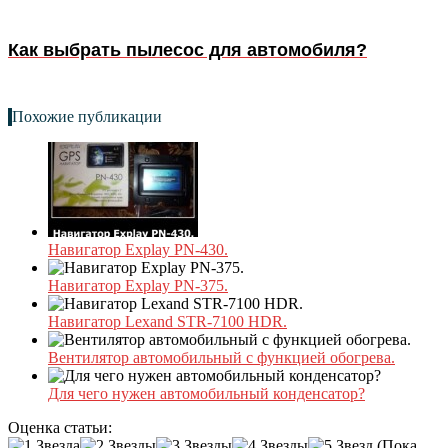
Как выбрать пылесос для автомобиля?
Похожие публикации
Навигатор Explay PN-430.
Навигатор Explay PN-375.
Навигатор Lexand STR-7100 HDR.
Вентилятор автомобильный с функцией обогрева.
Для чего нужен автомобильный конденсатор?
Оценка статьи:
(Пока