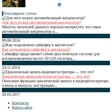
Популярные статьи
Для чего нужен автомобильный конденсатор?
Многих читателей данного портала интересует, что такое
автомобильный конденсатор и...
0
09.06.2014
Как подключить сабвуфер к магнитоле?
Сабвуфер представляет собой акустическую систему для
воспроизведения частот 20-120 гигагерц...
0
24.11.2014
Циклическая запись видеорегистратора — что это?
Описание функции циклической записи в видеорегистраторе,
плюсы и минусы, инструкция...
4
26.03.2017
Контакты
Карта сайта