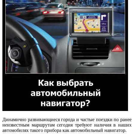
Динамично развивающиеся города и частые поездки по ранее
неизвестным маршрутам сегодня требуют наличия в наших
автомобилях такого прибора как автомобильный навигатор.