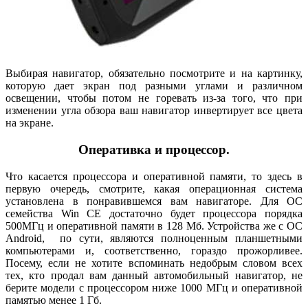
Выбирая навигатор, обязательно посмотрите и на картинку,
которую дает экран под разными углами и различном
освещении, чтобы потом не горевать из-за того, что при
изменении угла обзора ваш навигатор инвертирует все цвета
на экране.
Оперативка и процессор.
Что касается процессора и оперативной памяти, то здесь в
первую очередь, смотрите, какая операционная система
установлена в понравившемся вам навигаторе. Для ОС
семейства Win CE достаточно будет процессора порядка
500МГц и оперативной памяти в 128 Мб. Устройства же с ОС
Android, по сути, являются полноценным планшетными
компьютерами и, соответственно, гораздо прожорливее.
Посему, если не хотите вспоминать недобрым словом всех
тех, кто продал вам данный автомобильный навигатор, не
берите модели с процессором ниже 1000 МГц и оперативной
памятью менее 1 Гб.