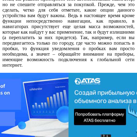
но не спешите отправляться за покупкой. Прежде, чем это
сделать, четко для себя отметьте, какие опции данного
устройства вам будут важны. Ведь в настоящее время кроме
функции непосредственно навигации, как правило, в
навигаторах присутствует еще целая масса возможностей,
которые как найдут у вас применение, так и будут излишними
(а переплатить за них придется). Так, например, если вы
передвигаетесь только по городу, где часто можно попасть в
пробки, то функция уведомления о пробках вам просто
необходима, а значит – обращайте внимание на приборы,
имеющие возможность подключения к глобальной сети
интернет.