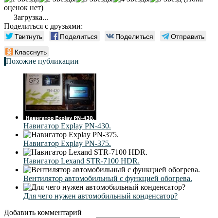
оценок нет)
Загрузка...
Поделиться с друзьями:
Твитнуть
Поделиться
Поделиться
Отправить
Класснуть
Похожие публикации
Навигатор Explay PN-430.
Навигатор Explay PN-375.
Навигатор Lexand STR-7100 HDR.
Вентилятор автомобильный с функцией обогрева.
Для чего нужен автомобильный конденсатор?
Добавить комментарий