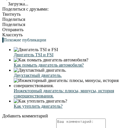
Загрузка...
Поделиться с друзьями:
Твитнуть
Поделиться
Поделиться
Отправить
Класснуть
Похожие публикации
Двигатель TSI и FSI
Как помыть двигатель автомобиля?
Двухтактный двигатель.
Инжекторный двигатель: плюсы, минусы, история
совершенствования.
Как утеплить двигатель?
Добавить комментарий