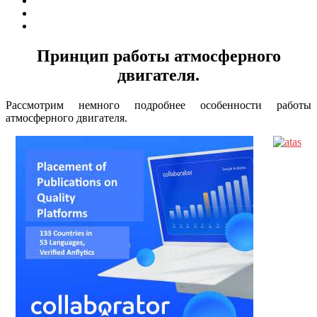
Принцип работы атмосферного
двигателя.
Рассмотрим немного подробнее особенности работы
атмосферного двигателя.