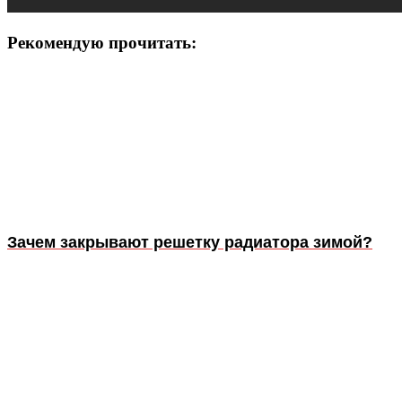
Рекомендую прочитать:
Зачем закрывают решетку радиатора зимой?