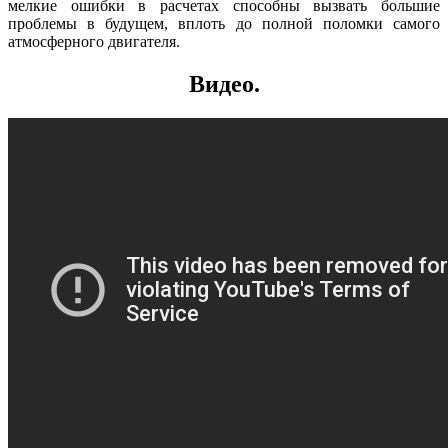
мелкие ошибки в расчетах способны вызвать большие
проблемы в будущем, вплоть до полной поломки самого
атмосферного двигателя.
Видео.