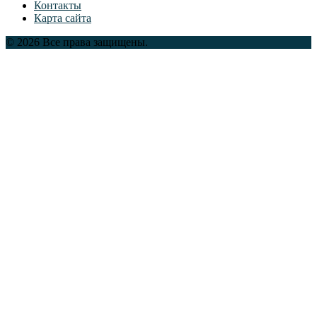
Контакты
Карта сайта
© 2026 Все права защищены.