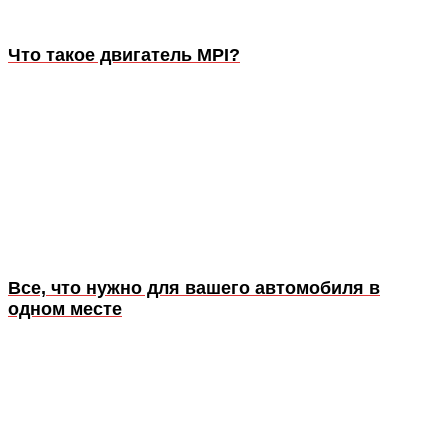
Что такое двигатель MPI?
Все, что нужно для вашего автомобиля в
одном месте