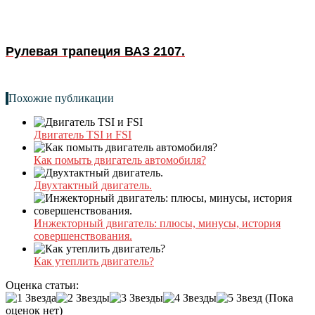
Рулевая трапеция ВАЗ 2107.
Похожие публикации
Двигатель TSI и FSI
Как помыть двигатель автомобиля?
Двухтактный двигатель.
Инжекторный двигатель: плюсы, минусы, история
совершенствования.
Как утеплить двигатель?
Оценка статьи:
(Пока
оценок нет)