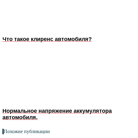
Что такое клиренс автомобиля?
Нормальное напряжение аккумулятора
автомобиля.
Похожие публикации