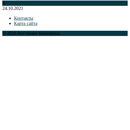
0
24.10.2021
Контакты
Карта сайта
© 2026 Все права защищены.