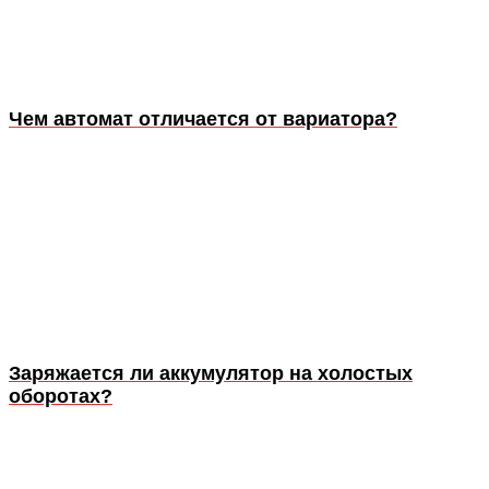
Чем автомат отличается от вариатора?
Заряжается ли аккумулятор на холостых
оборотах?