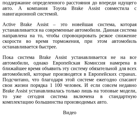
поддержание определенного расстояния до впереди идущего
авто. А компания Toyota Brake Assist совместила с
навигационной системой.
Active Brake Assist – это новейшая система, которая
устанавливается на современные автомобили. Данная система
направлена на то, чтобы спровоцировать резкое снижение
скорости во время торможения, при этом автомобиль
останавливается быстрее.
Пока система Brake Assist устанавливается не на все
автомобили, однако Европейская Комиссия намерена в
ближайшее время объявить эту систему обязательной для всех
автомобилей, которые производятся в Европейских странах.
Подсчитано, что благодаря этой системе ежегодно спасают
свои жизни порядка 1 100 человек. И если совсем недавно
Brake Assist устанавливалась только лишь на топовые модели,
то уже сегодня система включена в стандартную
комплектацию большинства производимых авто.
Видео