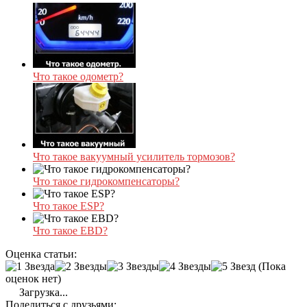
Что такое одометр?
Что такое вакуумный усилитель тормозов?
Что такое гидрокомпенсаторы?
Что такое ESP?
Что такое EBD?
Оценка статьи:
(Пока
оценок нет)
Загрузка...
Поделиться с друзьями: