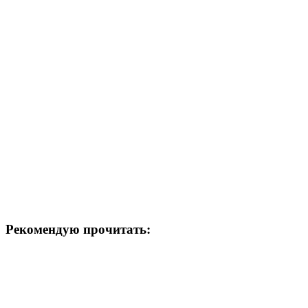
Рекомендую прочитать: