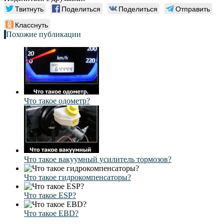
Твитнуть
Поделиться
Поделиться
Отправить
Класснуть
Похожие публикации
Что такое одометр?
Что такое вакуумный усилитель тормозов?
Что такое гидрокомпенсаторы?
Что такое ESP?
Что такое EBD?