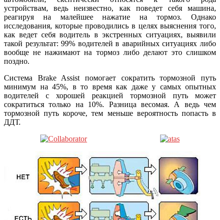
устройствам, ведь неизвестно, как поведет себя машина,
реагируя на малейшее нажатие на тормоз. Однако
исследования, которые проводились в целях выяснения того,
как ведет себя водитель в экстренных ситуациях, выявили
такой результат: 99% водителей в аварийных ситуациях либо
вообще не нажимают на тормоз либо делают это слишком
поздно.
Система Brake Assist помогает сократить тормозной путь
минимум на 45%, в то время как даже у самых опытных
водителей с хорошей реакцией тормозной путь может
сократиться только на 10%. Разница весомая. А ведь чем
тормозной путь короче, тем меньше вероятность попасть в
ДДТ.