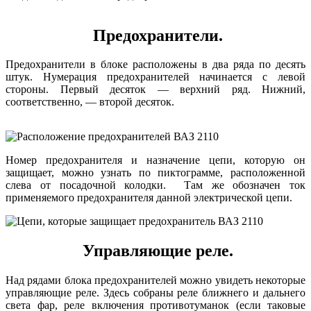
Предохранители.
Предохранители в блоке расположены в два ряда по десять
штук. Нумерация предохранителей начинается с левой
стороны. Первый десяток — верхний ряд. Нижний,
соответственно, — второй десяток.
Номер предохранителя и назначение цепи, которую он
защищает, можно узнать по пиктограмме, расположенной
слева от посадочной колодки. Там же обозначен ток
применяемого предохранителя данной электрической цепи.
Управляющие реле.
Над рядами блока предохранителей можно увидеть некоторые
управляющие реле. Здесь собраны реле ближнего и дальнего
света фар, реле включения противотуманок (если таковые