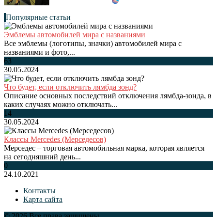
Популярные статьи
Эмблемы автомобилей мира с названиями
Все эмблемы (логотипы, значки) автомобилей мира с
названиями и фото,...
63
30.05.2024
Что будет, если отключить лямбда зонд?
Описание основных последствий отключения лямбда-зонда, в
каких случаях можно отключать...
14
30.05.2024
Классы Mercedes (Мерседесов)
Мерседес – торговая автомобильная марка, которая является
на сегодняшний день...
0
24.10.2021
Контакты
Карта сайта
© 2026 Все права защищены.