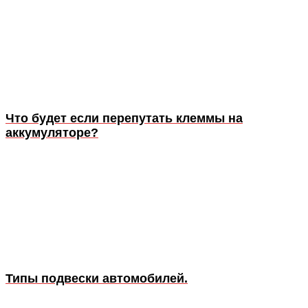
Что будет если перепутать клеммы на
аккумуляторе?
Типы подвески автомобилей.