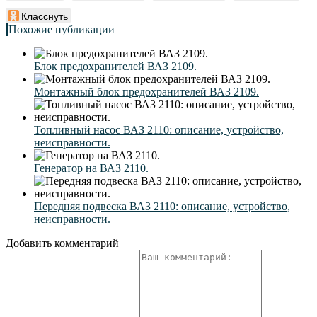
Класснуть
Похожие публикации
Блок предохранителей ВАЗ 2109.
Монтажный блок предохранителей ВАЗ 2109.
Топливный насос ВАЗ 2110: описание, устройство,
неисправности.
Генератор на ВАЗ 2110.
Передняя подвеска ВАЗ 2110: описание, устройство,
неисправности.
Добавить комментарий