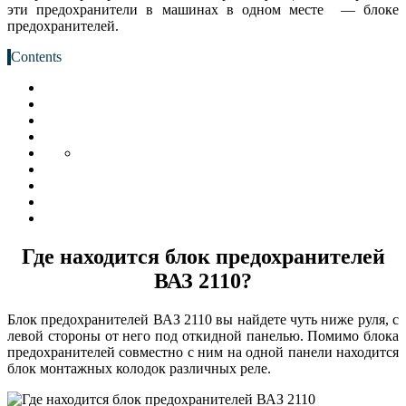
эти предохранители в машинах в одном месте — блоке
предохранителей.
Contents
Где находится блок предохранителей
ВАЗ 2110?
Блок предохранителей ВАЗ 2110 вы найдете чуть ниже руля, с
левой стороны от него под откидной панелью. Помимо блока
предохранителей совместно с ним на одной панели находится
блок монтажных колодок различных реле.