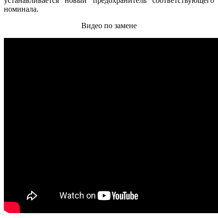
устанавливается новый предохранитель соответствующего
номинала.
Видео по замене