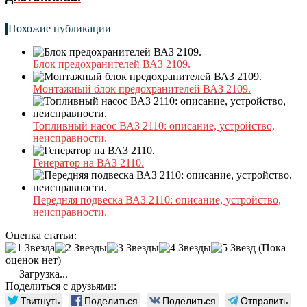
Похожие публикации
Блок предохранителей ВАЗ 2109.
Монтажный блок предохранителей ВАЗ 2109.
Топливный насос ВАЗ 2110: описание, устройство,
неисправности.
Генератор на ВАЗ 2110.
Передняя подвеска ВАЗ 2110: описание, устройство,
неисправности.
Оценка статьи:
(Пока
оценок нет)
Загрузка...
Поделиться с друзьями:
Твитнуть
Поделиться
Поделиться
Отправить