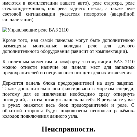
имеются в комплектации вашего авто), реле стартера, реле
стеклоподъёмников, обогрева заднего стекла, а также реле
световой сигнализации указателя поворотов (аварийной
сигнализации).
Кроме того, над самой панелью могут быть дополнительно
размещены монтажные колодки реле для другого
дополнительного оборудования (зависит от комплектации).
К полезным моментам и комфорту эксплуатации ВАЗ 2110
можно отнести наличие на панели мест для запасных
предохранителей и специального пинцета для их извлечения.
Держится панель блока предохранителей на двух зацепах.
Также дополнительно она фиксирована саморезом спереди,
поэтому для ее извлечения необходимо сразу отвернуть
последний, а затем потянуть панель на себя. В результате у вас
в руках окажется весь блок предохранителей и реле. С
обратной стороны будут подключены несколько разъёмов-
колодок подключения данного узла.
Неисправности.