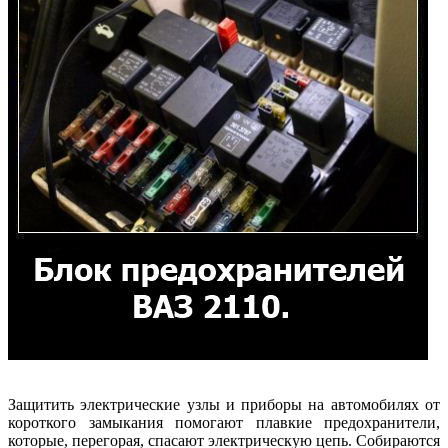
Защитить электрические узлы и приборы на автомобилях от
короткого замыкания помогают плавкие предохранители,
которые, перегорая, спасают электрическую цепь. Собираются