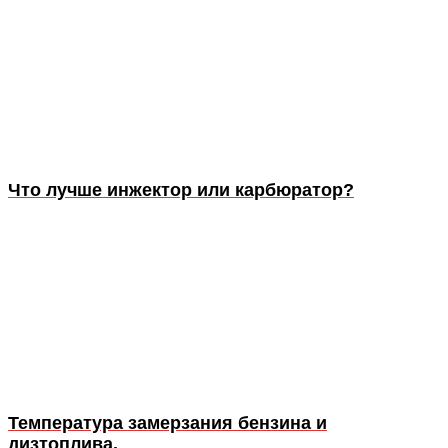
Что лучше инжектор или карбюратор?
Температура замерзания бензина и
дизтоплива.