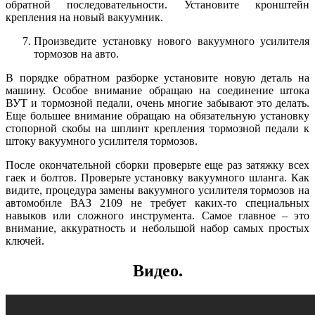
обратной последовательности. Установите кронштейн
крепления на новый вакуумник.
Произведите установку нового вакуумного усилителя
тормозов на авто.
В порядке обратном разборке установите новую деталь на
машину. Особое внимание обращаю на соединение штока
ВУТ и тормозной педали, очень многие забывают это делать.
Еще большее внимание обращаю на обязательную установку
стопорной скобы на шплинт крепления тормозной педали к
штоку вакуумного усилителя тормозов.
После окончательной сборки проверьте еще раз затяжку всех
гаек и болтов. Проверьте установку вакуумного шланга. Как
видите, процедура замены вакуумного усилителя тормозов на
автомобиле ВАЗ 2109 не требует каких-то специальных
навыков или сложного инструмента. Самое главное – это
внимание, аккуратность и небольшой набор самых простых
ключей.
Видео.