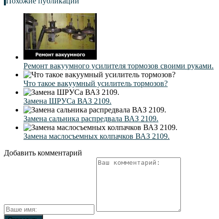
Похожие публикации
Ремонт вакуумного усилителя тормозов своими руками.
Что такое вакуумный усилитель тормозов?
Замена ШРУСа ВАЗ 2109.
Замена сальника распредвала ВАЗ 2109.
Замена маслосъемных колпачков ВАЗ 2109.
Добавить комментарий