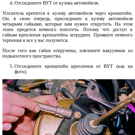
Отсоедините ВУТ от кузова автомобиля.
Усилитель крепится к кузову автомобиля через кронштейн.
Он, в свою очередь, присоединен к кузову автомобиля
четырьмя гайками, которые вам нужно открутить. На этом
этапе придется немного попотеть. Потому что доступ к
гайкам крепления кронштейна затруднен. Проявите немного
терпения и все у вас получится.
После того как гайки откручены, извлеките вакуумник из
подкапотного пространства.
Отсоедините кронштейн крепления от ВУТ (как на
фото).