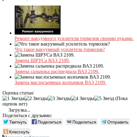
Ремонт вакуумного усилителя тормозов своими руками.
Что такое вакуумный усилитель тормозов?
Замена ШРУСа ВАЗ 2109.
Замена сальника распредвала ВАЗ 2109.
Замена маслосъемных колпачков ВАЗ 2109.
Оценка статьи:
(Пока
оценок нет)
Загрузка...
Поделиться с друзьями:
Твитнуть
Поделиться
Поделиться
Отправить
Класснуть