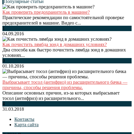
Популярные статьи
Как проверить предохранитель в машине?
Практические рекомендации по самостоятельной проверке
предохранителей в машине. Видео с...
1
04.09.2016
Как почистить лямбда зонд в домашних условиях?
Два способа как быстро почистить лямбда зонд в домашних
условиях...
0
01.10.2016
Выбрасывает тосол (антифриз) из расширительного бачка —
причины, способы решения проблемы.
Описание основных причин, из-за которых выбрасывает
тосол (антифриз) из расширительного...
4
31.03.2018
Контакты
Карта сайта