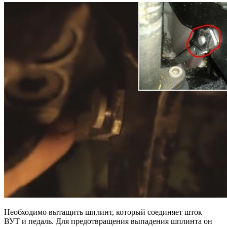
Необходимо вытащить шплинт, который соединяет шток
ВУТ и педаль. Для предотвращения выпадения шплинта он