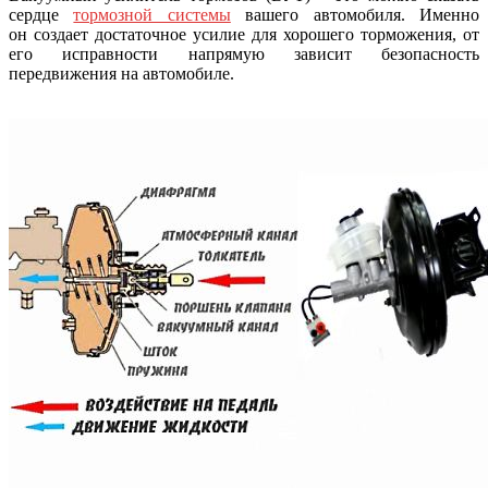
сердце
тормозной системы
вашего автомобиля. Именно
он создает достаточное усилие для хорошего торможения, от
его исправности напрямую зависит безопасность
передвижения на автомобиле.