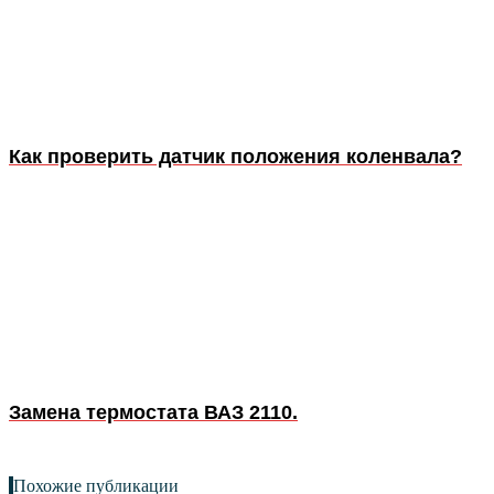
Как проверить датчик положения коленвала?
Замена термостата ВАЗ 2110.
Похожие публикации