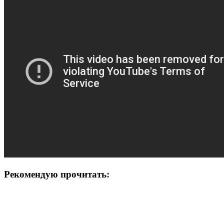
Рекомендую прочитать: