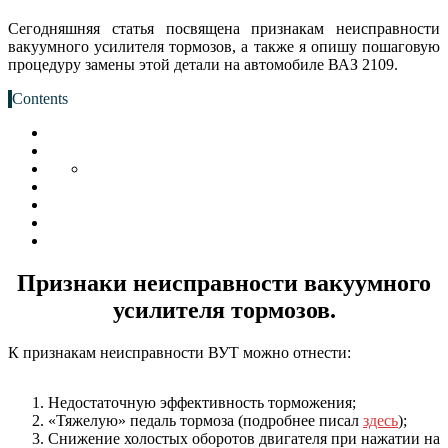
Сегодняшняя статья посвящена признакам неисправности
вакуумного усилителя тормозов, а также я опишу пошаговую
процедуру замены этой детали на автомобиле ВАЗ 2109.
Contents
Признаки неисправности вакуумного
усилителя тормозов.
К признакам неисправности ВУТ можно отнести:
Недостаточную эффективность торможения;
«Тяжелую» педаль тормоза (подробнее писал
здесь
);
Снижение холостых оборотов двигателя при нажатии на