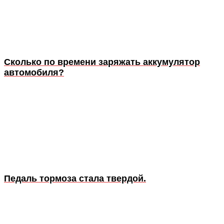
Сколько по времени заряжать аккумулятор
автомобиля?
Педаль тормоза стала твердой.