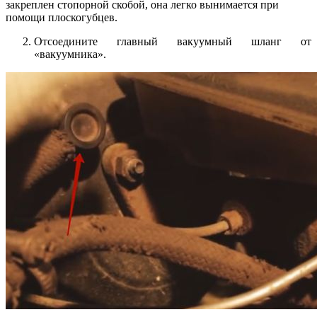
закреплен стопорной скобой, она легко вынимается при
помощи плоскогубцев.
Отсоедините главный вакуумный шланг от
«вакуумника».